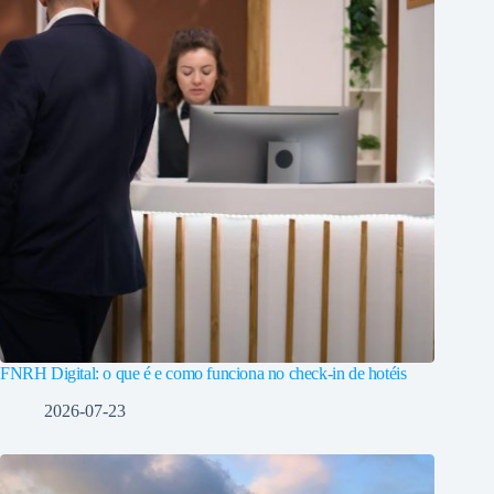
FNRH Digital: o que é e como funciona no check-in de hotéis
2026-07-23