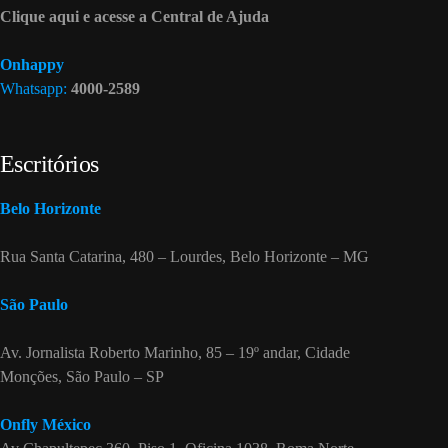
Clique aqui e acesse a Central de Ajuda
Onhappy
Whatsapp:
4000-2589
Escritórios
Belo Horizonte
Rua Santa Catarina, 480 – Lourdes, Belo Horizonte – MG
São Paulo
Av. Jornalista Roberto Marinho, 85 – 19º andar, Cidade
Monções, São Paulo – SP
Onfly México