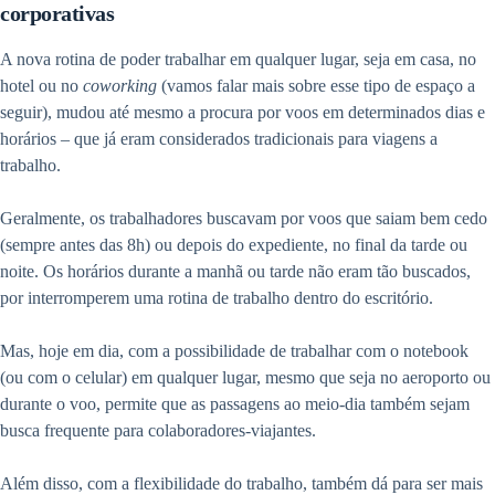
corporativas
A nova rotina de poder trabalhar em qualquer lugar, seja em casa, no
hotel ou no
coworking
(vamos falar mais sobre esse tipo de espaço a
seguir), mudou até mesmo a procura por voos em determinados dias e
horários – que já eram considerados tradicionais para viagens a
trabalho.
Geralmente, os trabalhadores buscavam por voos que saiam bem cedo
(sempre antes das 8h) ou depois do expediente, no final da tarde ou
noite. Os horários durante a manhã ou tarde não eram tão buscados,
por interromperem uma rotina de trabalho dentro do escritório.
Mas, hoje em dia, com a possibilidade de trabalhar com o notebook
(ou com o celular) em qualquer lugar, mesmo que seja no aeroporto ou
durante o voo, permite que as passagens ao meio-dia também sejam
busca frequente para colaboradores-viajantes.
Além disso, com a flexibilidade do trabalho, também dá para ser mais