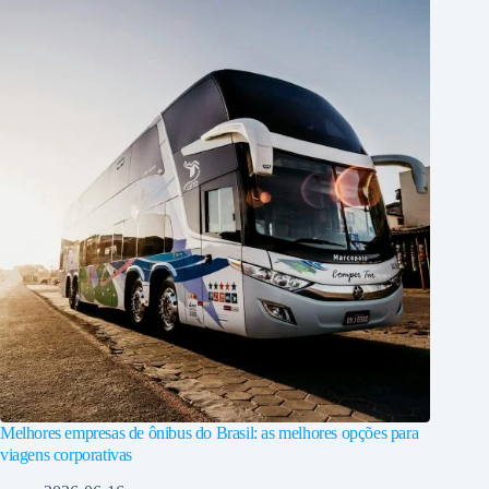
Melhores empresas de ônibus do Brasil: as melhores opções para
viagens corporativas