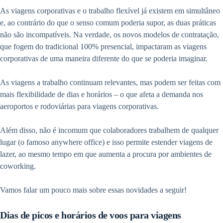
As viagens corporativas e o trabalho flexível já existem em simultâneo
e, ao contrário do que o senso comum poderia supor, as duas práticas
não são incompatíveis. Na verdade, os novos modelos de contratação,
que fogem do tradicional 100% presencial, impactaram as viagens
corporativas de uma maneira diferente do que se poderia imaginar.
As viagens a trabalho continuam relevantes, mas podem ser feitas com
mais flexibilidade de dias e horários – o que afeta a demanda nos
aeroportos e rodoviárias para viagens corporativas.
Além disso, não é incomum que colaboradores trabalhem de qualquer
lugar (o famoso anywhere office) e isso permite estender viagens de
lazer, ao mesmo tempo em que aumenta a procura por ambientes de
coworking.
Vamos falar um pouco mais sobre essas novidades a seguir!
Dias de picos e horários de voos para viagens