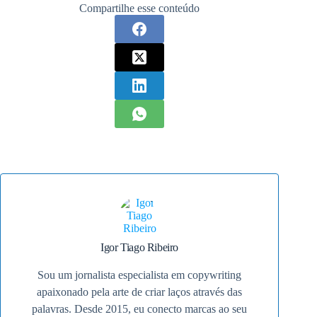
Compartilhe esse conteúdo
Igor Tiago Ribeiro
Sou um jornalista especialista em copywriting
apaixonado pela arte de criar laços através das
palavras. Desde 2015, eu conecto marcas ao seu