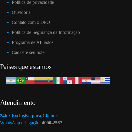
Política de privacidade
Ouvidoria
Contato com o DPO
Política de Segurança da Informação
Programa de Afiliados
Cadastre seu hotel
Países que estamos
Atendimento
24h • Exclusivo para Clientes
WhatsApp e Ligação:
4000-2567