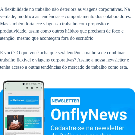
A flexibilidade no trabalho não deteriora as viagens corporativas. Na
verdade, modifica as tendências e comportamento dos colaboradores.
Mas também fortalece viagens a trabalho com propósito e
produtividade, assim como outros hábitos que precisam de foco e
atenção, mesmo que aconteçam fora do escritório.
E você? O que você acha que será tendência na hora de combinar
trabalho flexível e viagens corporativas? Assine a nossa newsletter e
tenha acesso a outras tendências do mercado de trabalho como esta.