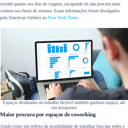
versátil quanto aos dias de viagens, escapando da alta procura mais
comum nos finais de semana. Essas informações foram divulgados
pela American Airlines ao
New York Times.
Espaços destinados ao trabalho flexível também ganham espaço, até
em aeroportos
Maior procura por espaços de coworking
Ainda como um reflexo da possibilidade de trabalhar fora das sedes e