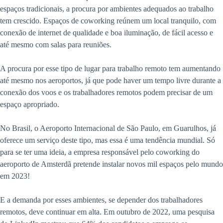
espaços tradicionais, a procura por ambientes adequados ao trabalho
tem crescido. Espaços de coworking reúnem um local tranquilo, com
conexão de internet de qualidade e boa iluminação, de fácil acesso e
até mesmo com salas para reuniões.
A procura por esse tipo de lugar para trabalho remoto tem aumentando
até mesmo nos aeroportos, já que pode haver um tempo livre durante a
conexão dos voos e os trabalhadores remotos podem precisar de um
espaço apropriado.
No Brasil, o Aeroporto Internacional de São Paulo, em Guarulhos, já
oferece um serviço deste tipo, mas essa é uma tendência mundial. Só
para se ter uma ideia, a empresa responsável pelo coworking do
aeroporto de Amsterdã pretende instalar novos mil espaços pelo mundo
em 2023!
E a demanda por esses ambientes, se depender dos trabalhadores
remotos, deve continuar em alta. Em outubro de 2022, uma pesquisa