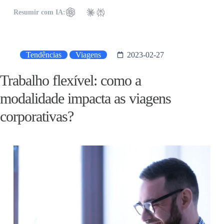
Resumir com IA:
Tendências
Viagens
2023-02-27
Trabalho flexível: como a
modalidade impacta as viagens
corporativas?