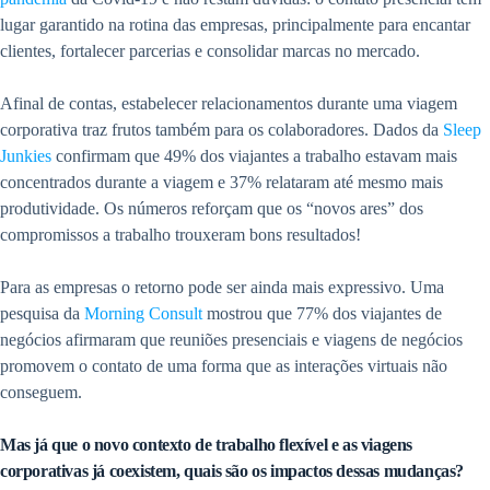
lugar garantido na rotina das empresas, principalmente para encantar
clientes, fortalecer parcerias e consolidar marcas no mercado.
Afinal de contas, estabelecer relacionamentos durante uma viagem
corporativa traz frutos também para os colaboradores. Dados da
Sleep
Junkies
confirmam que 49% dos viajantes a trabalho estavam mais
concentrados durante a viagem e 37% relataram até mesmo mais
produtividade. Os números reforçam que os “novos ares” dos
compromissos a trabalho trouxeram bons resultados!
Para as empresas o retorno pode ser ainda mais expressivo. Uma
pesquisa da
Morning Consult
mostrou que 77% dos viajantes de
negócios afirmaram que reuniões presenciais e viagens de negócios
promovem o contato de uma forma que as interações virtuais não
conseguem.
Mas já que o novo contexto de trabalho flexível e as viagens
corporativas já coexistem, quais são os impactos dessas mudanças?