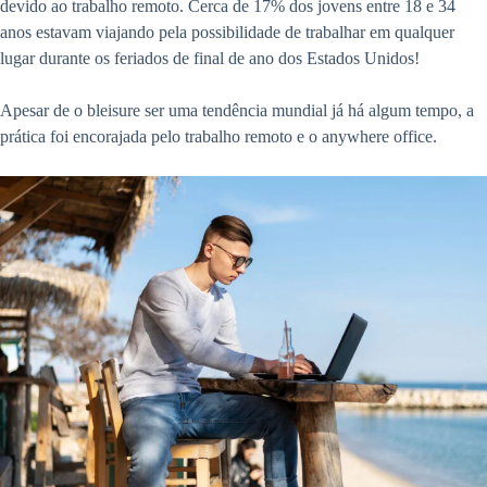
devido ao trabalho remoto. Cerca de 17% dos jovens entre 18 e 34
anos estavam viajando pela possibilidade de trabalhar em qualquer
lugar durante os feriados de final de ano dos Estados Unidos!
Apesar de o bleisure ser uma tendência mundial já há algum tempo, a
prática foi encorajada pelo trabalho remoto e o anywhere office.