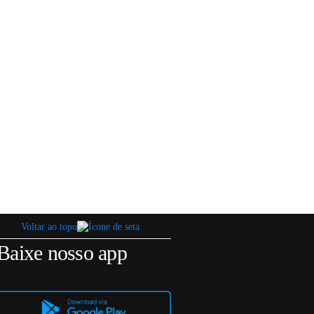
Voltar ao topo
Baixe nosso app