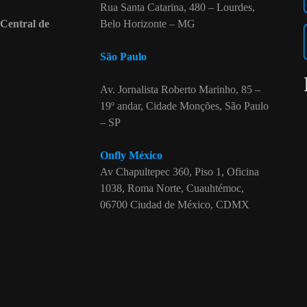
Rua Santa Catarina, 480 – Lourdes,
 Central de
Belo Horizonte – MG
São Paulo
Av. Jornalista Roberto Marinho, 85 –
19º andar, Cidade Monções, São Paulo
– SP
Onfly México
Av Chapultepec 360, Piso 1, Oficina
1038, Roma Norte, Cuauhtémoc,
06700 Ciudad de México, CDMX