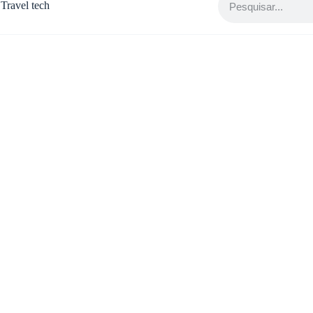
Travel tech