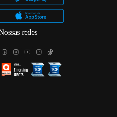
Nossas redes