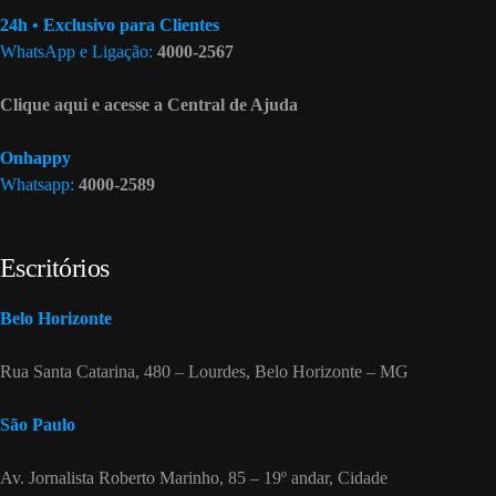
24h • Exclusivo para Clientes
WhatsApp e Ligação:
4000-2567
Clique aqui e acesse a Central de Ajuda
Onhappy
Whatsapp:
4000-2589
Escritórios
Belo Horizonte
Rua Santa Catarina, 480 – Lourdes, Belo Horizonte – MG
São Paulo
Av. Jornalista Roberto Marinho, 85 – 19º andar, Cidade