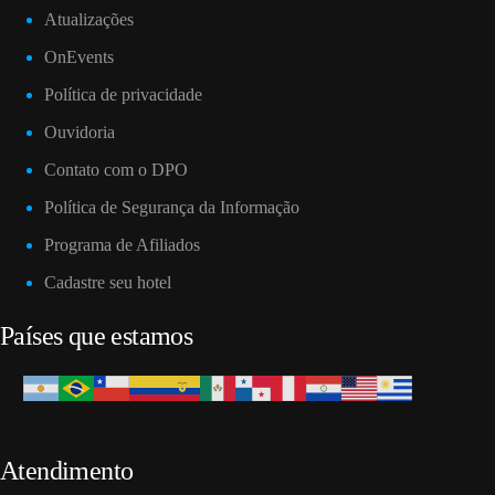
Atualizações
OnEvents
Política de privacidade
Ouvidoria
Contato com o DPO
Política de Segurança da Informação
Programa de Afiliados
Cadastre seu hotel
Países que estamos
Atendimento