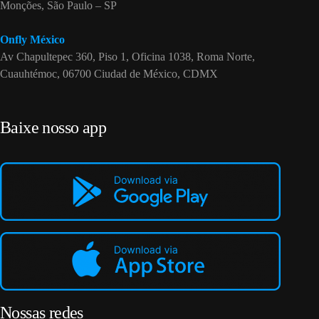
Monções, São Paulo – SP
Onfly México
Av Chapultepec 360, Piso 1, Oficina 1038, Roma Norte,
Cuauhtémoc, 06700 Ciudad de México, CDMX
Baixe nosso app
Nossas redes