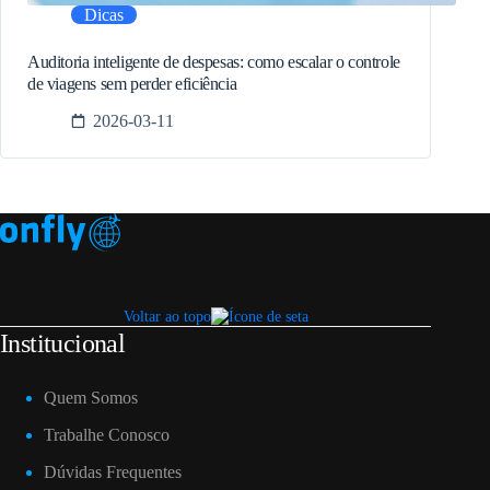
Dicas
Auditoria inteligente de despesas: como escalar o controle
de viagens sem perder eficiência
2026-03-11
Voltar ao topo
Institucional
Quem Somos
Trabalhe Conosco
Dúvidas Frequentes