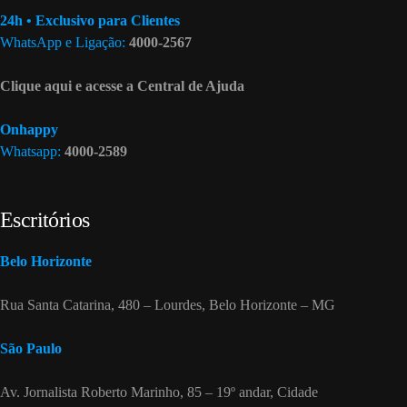
24h • Exclusivo para Clientes
WhatsApp e Ligação:
4000-2567
Clique aqui e acesse a Central de Ajuda
Onhappy
Whatsapp:
4000-2589
Escritórios
Belo Horizonte
Rua Santa Catarina, 480 – Lourdes, Belo Horizonte – MG
São Paulo
Av. Jornalista Roberto Marinho, 85 – 19º andar, Cidade