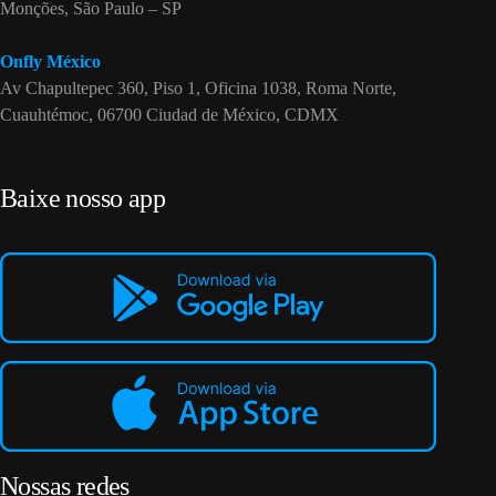
Monções, São Paulo – SP
Onfly México
Av Chapultepec 360, Piso 1, Oficina 1038, Roma Norte,
Cuauhtémoc, 06700 Ciudad de México, CDMX
Baixe nosso app
Nossas redes