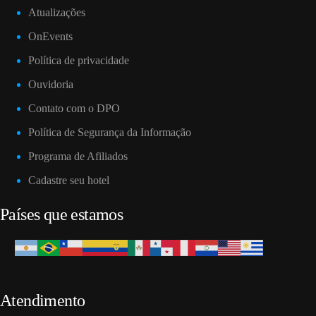
Atualizações
OnEvents
Política de privacidade
Ouvidoria
Contato com o DPO
Política de Segurança da Informação
Programa de Afiliados
Cadastre seu hotel
Países que estamos
Atendimento