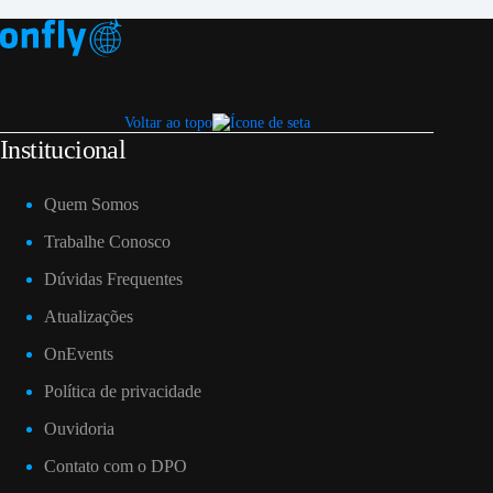
Voltar ao topo
Institucional
Quem Somos
Trabalhe Conosco
Dúvidas Frequentes
Atualizações
OnEvents
Política de privacidade
Ouvidoria
Contato com o DPO