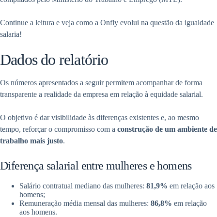
Continue a leitura e veja como a Onfly evolui na questão da igualdade
salaria!
Dados do relatório
Os números apresentados a seguir permitem acompanhar de forma
transparente a realidade da empresa em relação à equidade salarial.
O objetivo é dar visibilidade às diferenças existentes e, ao mesmo
tempo, reforçar o compromisso com a
construção de um ambiente de
trabalho mais justo
.
Diferença salarial entre mulheres e homens
Salário contratual mediano das mulheres:
81,9%
em relação aos
homens;
Remuneração média mensal das mulheres:
86,8%
em relação
aos homens.