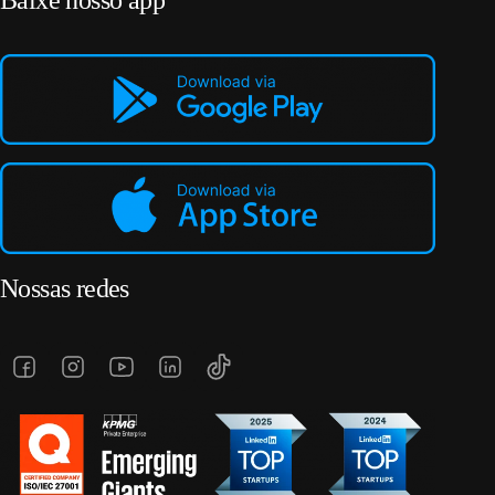
Baixe nosso app
Nossas redes