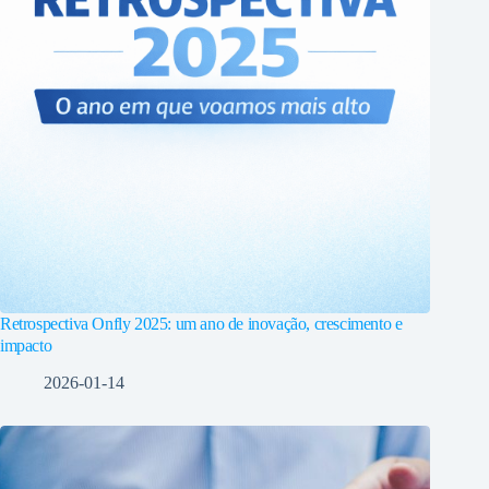
Retrospectiva Onfly 2025: um ano de inovação, crescimento e
impacto
2026-01-14