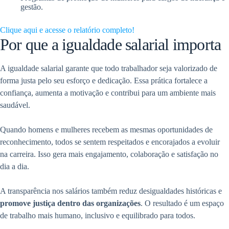
gestão.
Clique aqui e acesse o relatório completo!
Por que a igualdade salarial importa
A igualdade salarial garante que todo trabalhador seja valorizado de
forma justa pelo seu esforço e dedicação. Essa prática fortalece a
confiança, aumenta a motivação e contribui para um ambiente mais
saudável.
Quando homens e mulheres recebem as mesmas oportunidades de
reconhecimento, todos se sentem respeitados e encorajados a evoluir
na carreira. Isso gera mais engajamento, colaboração e satisfação no
dia a dia.
A transparência nos salários também reduz desigualdades históricas e
promove justiça dentro das organizações
. O resultado é um espaço
de trabalho mais humano, inclusivo e equilibrado para todos.