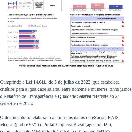
Cumprindo a
Lei 14.611, de 3 de julho de 2023
, que estabelece
critérios para a igualdade salarial entre homens e mulheres, divulgamos
o Relatório de Transparência e Igualdade Salarial referente ao 2º
semestre de 2025.
O documento foi elaborado a partir dos dados do eSocial, RAIS
Mensal (junho/2025) e Portal Emprega Brasil (agosto/2025),
compilados pelo Ministério do Trabalho e Emprego (MTE).