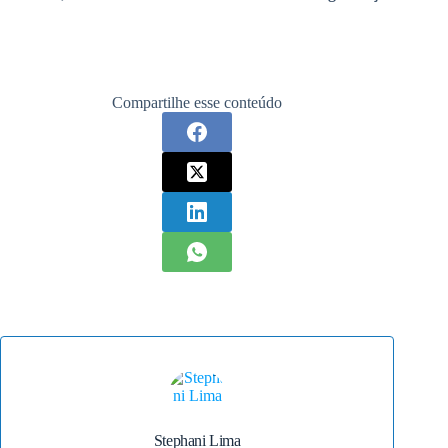
Compartilhe esse conteúdo
Stephani Lima