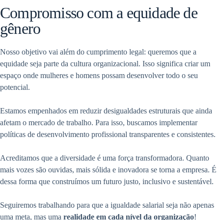
Compromisso com a equidade de
gênero
Nosso objetivo vai além do cumprimento legal: queremos que a
equidade seja parte da cultura organizacional. Isso significa criar um
espaço onde mulheres e homens possam desenvolver todo o seu
potencial.
Estamos empenhados em reduzir desigualdades estruturais que ainda
afetam o mercado de trabalho. Para isso, buscamos implementar
políticas de desenvolvimento profissional transparentes e consistentes.
Acreditamos que a diversidade é uma força transformadora. Quanto
mais vozes são ouvidas, mais sólida e inovadora se torna a empresa. É
dessa forma que construímos um futuro justo, inclusivo e sustentável.
Seguiremos trabalhando para que a igualdade salarial seja não apenas
uma meta, mas uma
realidade em cada nível da organização
!