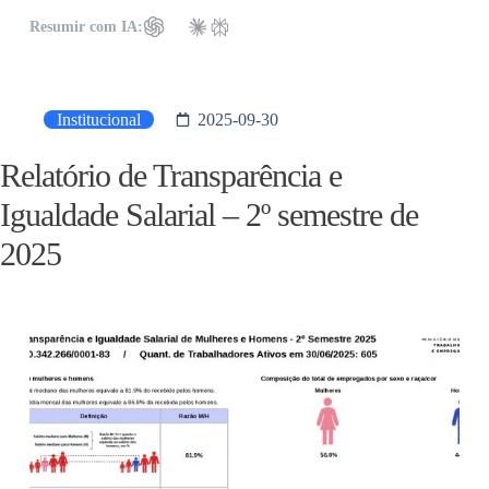
Resumir com IA:
Institucional
2025-09-30
Relatório de Transparência e
Igualdade Salarial – 2º semestre de
2025