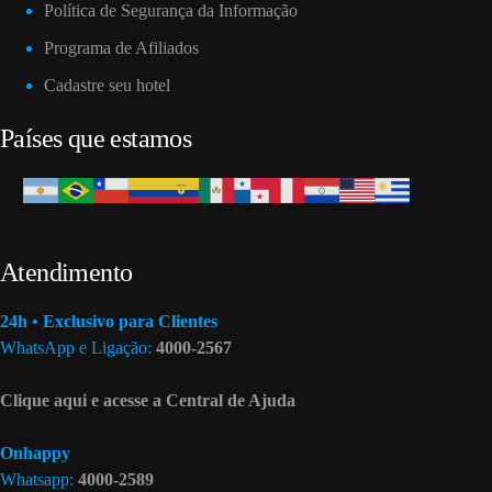
Política de Segurança da Informação
Programa de Afiliados
Cadastre seu hotel
Países que estamos
Atendimento
24h • Exclusivo para Clientes
WhatsApp e Ligação:
4000-2567
Clique aqui e acesse a Central de Ajuda
Onhappy
Whatsapp:
4000-2589