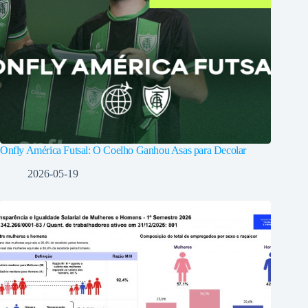
Onfly América Futsal: O Coelho Ganhou Asas para Decolar
2026-05-19