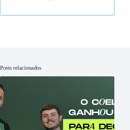
Posts relacionados