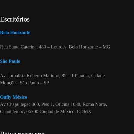
Escritórios
Belo Horizonte
Rua Santa Catarina, 480 – Lourdes, Belo Horizonte – MG
São Paulo
Av. Jornalista Roberto Marinho, 85 – 19º andar, Cidade
Monções, São Paulo – SP
Onfly México
Av Chapultepec 360, Piso 1, Oficina 1038, Roma Norte,
Cuauhtémoc, 06700 Ciudad de México, CDMX