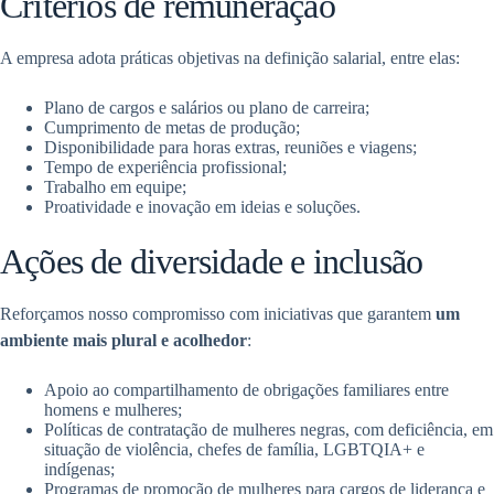
Critérios de remuneração
A empresa adota práticas objetivas na definição salarial, entre elas:
Plano de cargos e salários ou plano de carreira;
Cumprimento de metas de produção;
Disponibilidade para horas extras, reuniões e viagens;
Tempo de experiência profissional;
Trabalho em equipe;
Proatividade e inovação em ideias e soluções.
Ações de diversidade e inclusão
Reforçamos nosso compromisso com iniciativas que garantem
um
ambiente mais plural e acolhedor
:
Apoio ao compartilhamento de obrigações familiares entre
homens e mulheres;
Políticas de contratação de mulheres negras, com deficiência, em
situação de violência, chefes de família, LGBTQIA+ e
indígenas;
Programas de promoção de mulheres para cargos de liderança e