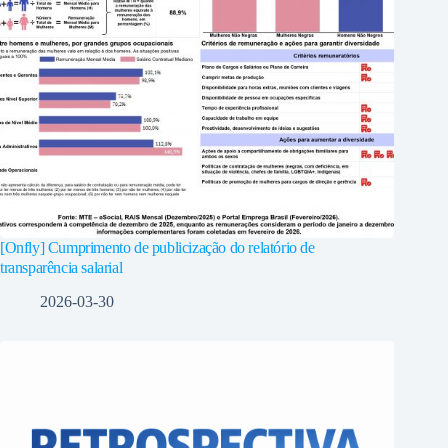
[Onfly] Cumprimento de publicização do relatório de
transparência salarial
2026-03-30