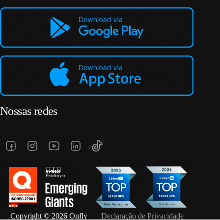
Nossas redes
Copyright © 2026 Onfly
Declaração de Privacidade