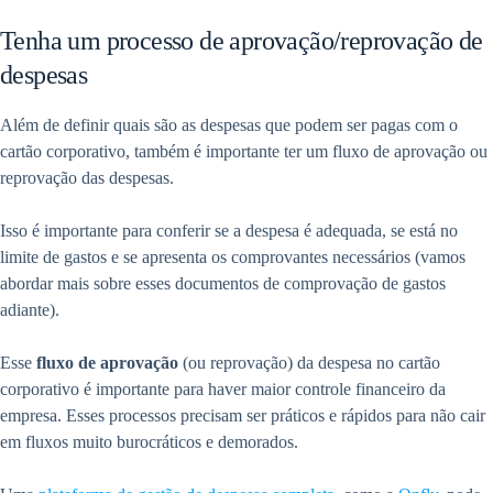
Tenha um processo de aprovação/reprovação de
despesas
Além de definir quais são as despesas que podem ser pagas com o
cartão corporativo, também é importante ter um fluxo de aprovação ou
reprovação das despesas.
Isso é importante para conferir se a despesa é adequada, se está no
limite de gastos e se apresenta os comprovantes necessários (vamos
abordar mais sobre esses documentos de comprovação de gastos
adiante).
Esse
fluxo de aprovação
(ou reprovação) da despesa no cartão
corporativo é importante para haver maior controle financeiro da
empresa. Esses processos precisam ser práticos e rápidos para não cair
em fluxos muito burocráticos e demorados.