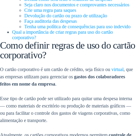
Seja claro nos documentos e comprovantes necessários
Crie uma regra para saques
Devolução do cartão ou prazo de utilização
Faça auditoria das despesas
Tenha uma política de consequências para uso indevido
Qual a importância de criar regras para uso do cartão
corporativo?
Como definir regras de uso do cartão
corporativo?
O cartão corporativo é um cartão de crédito, seja físico ou
virtual
, que
as empresas utilizam para gerenciar os
gastos dos colaboradores
feitos em nome da empresa
.
Esse tipo de cartão pode ser utilizado para quitar uma despesa interna
— como materiais de escritório ou produção de materiais gráficos —
ou para facilitar o controle dos gastos de viagens corporativas, como
alimentação e transporte.
Atualmente, os cartões corporativos modernos permitem
controle de