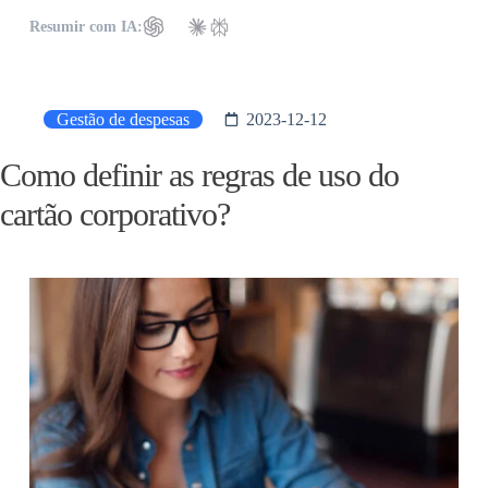
Resumir com IA:
Gestão de despesas
2023-12-12
Como definir as regras de uso do
cartão corporativo?