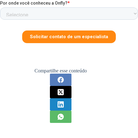
Compartilhe esse conteúdo