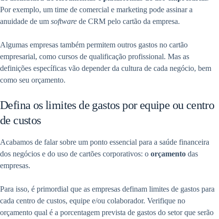
Por exemplo, um time de comercial e marketing pode assinar a
anuidade de um
software
de CRM pelo cartão da empresa.
Algumas empresas também permitem outros gastos no cartão
empresarial, como cursos de qualificação profissional. Mas as
definições específicas vão depender da cultura de cada negócio, bem
como seu orçamento.
Defina os limites de gastos por equipe ou centro
de custos
Acabamos de falar sobre um ponto essencial para a saúde financeira
dos negócios e do uso de cartões corporativos: o
orçamento
das
empresas.
Para isso, é primordial que as empresas definam limites de gastos para
cada centro de custos, equipe e/ou colaborador. Verifique no
orçamento qual é a porcentagem prevista de gastos do setor que serão