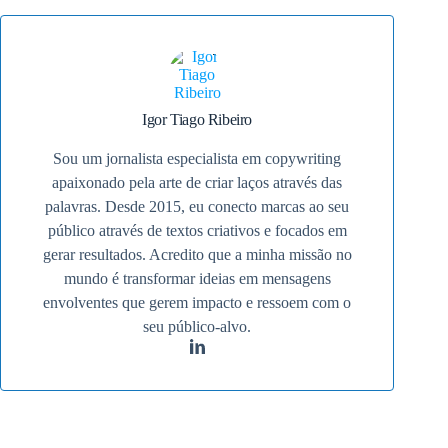
Igor Tiago Ribeiro
Sou um jornalista especialista em copywriting
apaixonado pela arte de criar laços através das
palavras. Desde 2015, eu conecto marcas ao seu
público através de textos criativos e focados em
gerar resultados. Acredito que a minha missão no
mundo é transformar ideias em mensagens
envolventes que gerem impacto e ressoem com o
seu público-alvo.