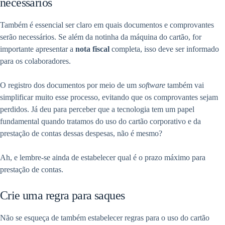
necessários
Também é essencial ser claro em quais documentos e comprovantes
serão necessários. Se além da notinha da máquina do cartão, for
importante apresentar a
nota fiscal
completa, isso deve ser informado
para os colaboradores.
O registro dos documentos por meio de um
software
também vai
simplificar muito esse processo, evitando que os comprovantes sejam
perdidos. Já deu para perceber que a tecnologia tem um papel
fundamental quando tratamos do uso do cartão corporativo e da
prestação de contas dessas despesas, não é mesmo?
Ah, e lembre-se ainda de estabelecer qual é o prazo máximo para
prestação de contas.
Crie uma regra para saques
Não se esqueça de também estabelecer regras para o uso do cartão