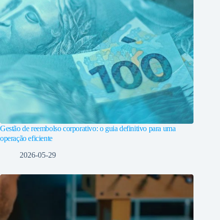
Gestão de reembolso corporativo: o guia definitivo para uma
operação eficiente
2026-05-29