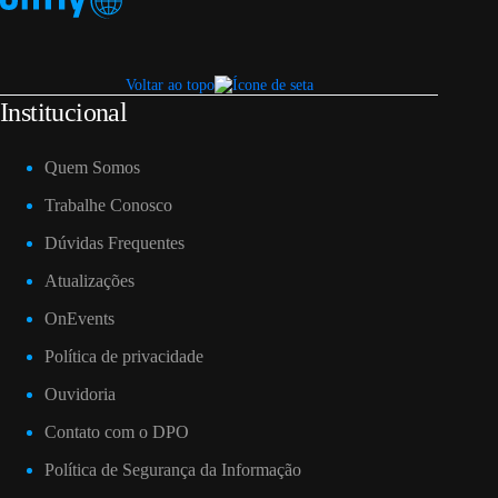
Voltar ao topo
Institucional
Quem Somos
Trabalhe Conosco
Dúvidas Frequentes
Atualizações
OnEvents
Política de privacidade
Ouvidoria
Contato com o DPO
Política de Segurança da Informação