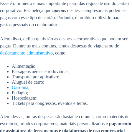
Esse é o primeiro e mais importante passo das regras de uso do cartão
corporativo. Estabeleça que
apenas
despesas empresariais podem ser
pagas com esse tipo de cartão. Portanto, é proibido utilizá-lo para
gastos pessoais do colaborador.
Além disso, defina quais são as despesas corporativas que podem ser
pagas. Dentre as mais comuns, temos despesas de viagens ou de
deslocamento administrativo
, como:
Alimentação;
Passagens aéreas e rodoviárias;
Transporte por aplicativo;
Aluguel de carro;
Gasolina
;
Pedágio;
Hospedagem;
Tickets para congressos, eventos e feiras.
Além dessas, outras despesas são bastante comuns, como materiais de
escritório, brindes corporativos, materiais personalizados e
pagamento
de assinatura de ferramentas e plataformas de uso empresarial
.