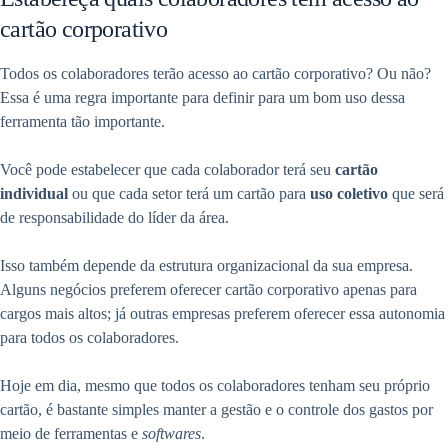
cartão corporativo
Todos os colaboradores terão acesso ao cartão corporativo? Ou não?
Essa é uma regra importante para definir para um bom uso dessa
ferramenta tão importante.
Você pode estabelecer que cada colaborador terá seu
cartão
individual
ou que cada setor terá um cartão para
uso coletivo
que será
de responsabilidade do líder da área.
Isso também depende da estrutura organizacional da sua empresa.
Alguns negócios preferem oferecer cartão corporativo apenas para
cargos mais altos; já outras empresas preferem oferecer essa autonomia
para todos os colaboradores.
Hoje em dia, mesmo que todos os colaboradores tenham seu próprio
cartão, é bastante simples manter a gestão e o controle dos gastos por
meio de ferramentas e
softwares
.