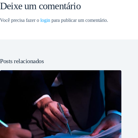
Deixe um comentário
Você precisa fazer o
login
para publicar um comentário.
Posts relacionados