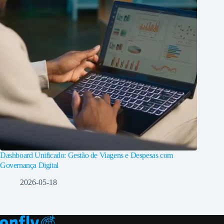
Dashboard Unificado: Gestão de Viagens e Despesas com
Governança Digital
2026-05-18