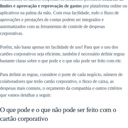
limites e aprovação e reprovação de gastos
por plataforma online ou
aplicativos na palma da mão. Com essa facilidade, todo o fluxo de
aprovações e prestações de contas podem ser integrados e
automatizados com as ferramentas de controle de despesas
corporativas.
Porém, não basta apenas ter facilidade de uso! Para que o uso dos
cartões corporativos seja eficiente, também é necessário definir regras
bastante claras sobre o que pode e o que não pode ser feito com ele.
Para definir as regras, considere o porte de cada negócio, número de
colaboradores que terão cartão corporativo, o fluxo de caixa, as
despesas mais comuns, o orçamento da companhia e outros critérios
que vamos detalhar a seguir:
O que pode e o que não pode ser feito com o
cartão corporativo