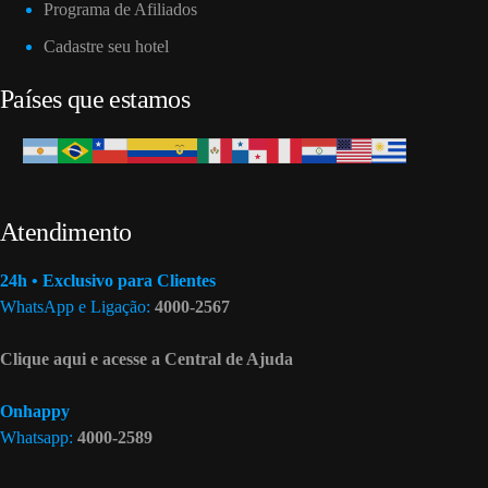
Programa de Afiliados
Cadastre seu hotel
Países que estamos
Atendimento
24h • Exclusivo para Clientes
WhatsApp e Ligação:
4000-2567
Clique aqui e acesse a Central de Ajuda
Onhappy
Whatsapp:
4000-2589