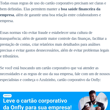
Todas essas regras de uso do cartão corporativo precisam ser claras e
bem definidas. Elas permitem manter a
boa saúde financeira da
empresa
, além de garantir uma boa relação entre colaboradores e
empresa.
Essas normas vão evitar fraude e estabelecer uma cultura de
transparência; além de garantir maior controle das finanças, facilitar a
prestação de contas, criar relatórios mais detalhados para análises
precisas e evitar gastos desnecessários, além de evitar problemas legais
e tributários.
Se você está buscando um cartão corporativo que vai atender as
necessidades e as regras de uso da sua empresa, fale com um de nossos
especialistas e conheça o Azulzinho, cartão corporativo da Onfly: