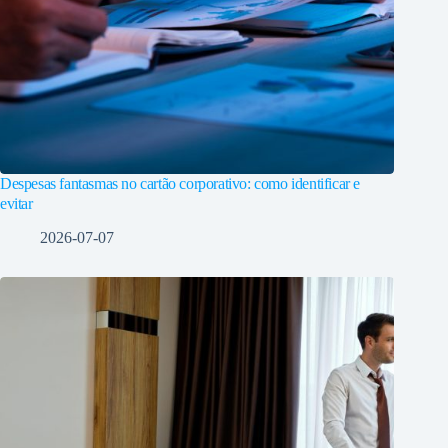
Despesas fantasmas no cartão corporativo: como identificar e
evitar
2026-07-07