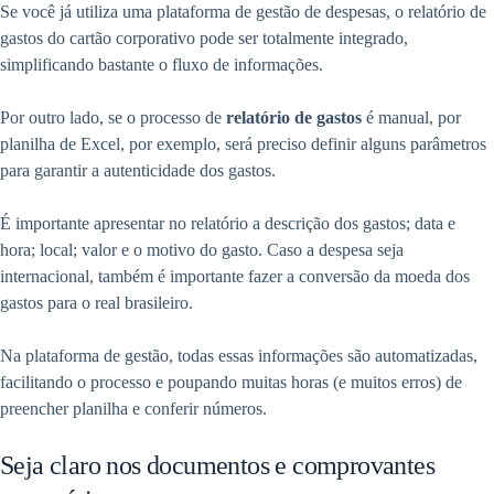
Se você já utiliza uma plataforma de gestão de despesas, o relatório de
gastos do cartão corporativo pode ser totalmente integrado,
simplificando bastante o fluxo de informações.
Por outro lado, se o processo de
relatório de gastos
é manual, por
planilha de Excel, por exemplo, será preciso definir alguns parâmetros
para garantir a autenticidade dos gastos.
É importante apresentar no relatório a descrição dos gastos; data e
hora; local; valor e o motivo do gasto. Caso a despesa seja
internacional, também é importante fazer a conversão da moeda dos
gastos para o real brasileiro.
Na plataforma de gestão, todas essas informações são automatizadas,
facilitando o processo e poupando muitas horas (e muitos erros) de
preencher planilha e conferir números.
Seja claro nos documentos e comprovantes