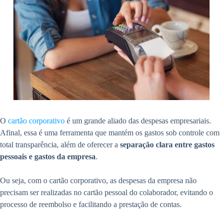
O
cartão corporativo
é um grande aliado das despesas empresariais.
Afinal, essa é uma ferramenta que mantém os gastos sob controle com
total transparência, além de oferecer a
separação clara entre gastos
pessoais e gastos da empresa
.
Ou seja, com o cartão corporativo, as despesas da empresa não
precisam ser realizadas no cartão pessoal do colaborador, evitando o
processo de reembolso e facilitando a prestação de contas.