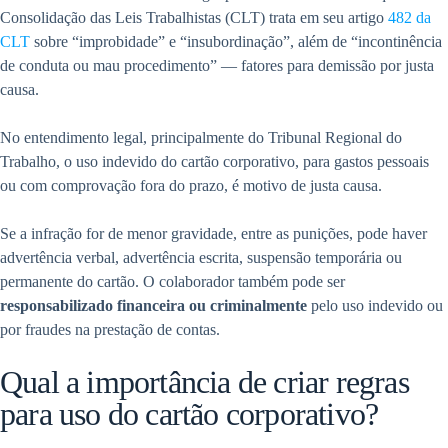
Consolidação das Leis Trabalhistas (CLT) trata em seu artigo
482 da
CLT
sobre “improbidade” e “insubordinação”, além de “incontinência
de conduta ou mau procedimento” — fatores para demissão por justa
causa.
No entendimento legal, principalmente do Tribunal Regional do
Trabalho, o uso indevido do cartão corporativo, para gastos pessoais
ou com comprovação fora do prazo, é motivo de justa causa.
Se a infração for de menor gravidade, entre as punições, pode haver
advertência verbal, advertência escrita, suspensão temporária ou
permanente do cartão. O colaborador também pode ser
responsabilizado financeira ou criminalmente
pelo uso indevido ou
por fraudes na prestação de contas.
Qual a importância de criar regras
para uso do cartão corporativo?