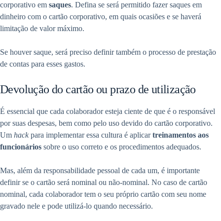
corporativo em
saques
. Defina se será permitido fazer saques em
dinheiro com o cartão corporativo, em quais ocasiões e se haverá
limitação de valor máximo.
Se houver saque, será preciso definir também o processo de prestação
de contas para esses gastos.
Devolução do cartão ou prazo de utilização
É essencial que cada colaborador esteja ciente de que é o responsável
por suas despesas, bem como pelo uso devido do cartão corporativo.
Um
hack
para implementar essa cultura
é aplicar
treinamentos aos
funcionários
sobre o uso correto e os procedimentos adequados.
Mas, além da responsabilidade pessoal de cada um, é importante
definir se o cartão será nominal ou não-nominal. No caso de cartão
nominal, cada colaborador tem o seu próprio cartão com seu nome
gravado nele e pode utilizá-lo quando necessário.