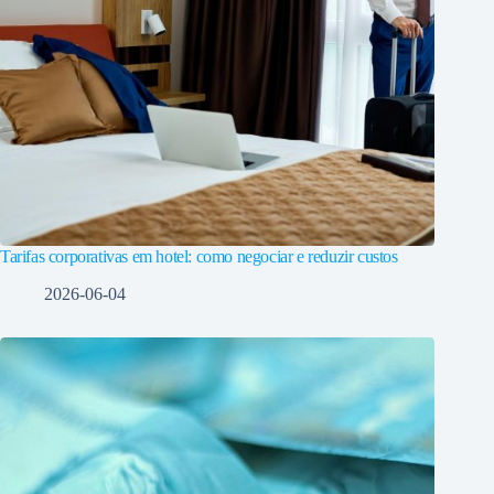
Tarifas corporativas em hotel: como negociar e reduzir custos
2026-06-04