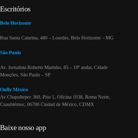
Escritórios
Belo Horizonte
Rua Santa Catarina, 480 – Lourdes, Belo Horizonte – MG
São Paulo
Av. Jornalista Roberto Marinho, 85 – 19º andar, Cidade
Monções, São Paulo – SP
Onfly México
Av Chapultepec 360, Piso 1, Oficina 1038, Roma Norte,
Cuauhtémoc, 06700 Ciudad de México, CDMX
Baixe nosso app