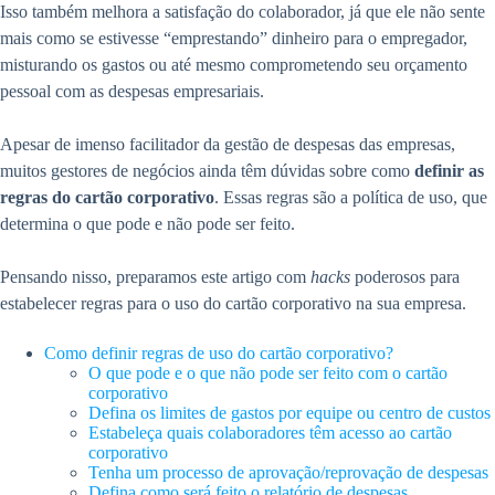
Isso também melhora a satisfação do colaborador, já que ele não sente
mais como se estivesse “emprestando” dinheiro para o empregador,
misturando os gastos ou até mesmo comprometendo seu orçamento
pessoal com as despesas empresariais.
Apesar de imenso facilitador da gestão de despesas das empresas,
muitos gestores de negócios ainda têm dúvidas sobre como
definir as
regras do cartão corporativo
. Essas regras são a política de uso, que
determina o que pode e não pode ser feito.
Pensando nisso, preparamos este artigo com
hacks
poderosos para
estabelecer regras para o uso do cartão corporativo na sua empresa.
Como definir regras de uso do cartão corporativo?
O que pode e o que não pode ser feito com o cartão
corporativo
Defina os limites de gastos por equipe ou centro de custos
Estabeleça quais colaboradores têm acesso ao cartão
corporativo
Tenha um processo de aprovação/reprovação de despesas
Defina como será feito o relatório de despesas