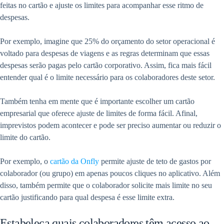
feitas no cartão e ajuste os limites para acompanhar esse ritmo de
despesas.
Por exemplo, imagine que 25% do orçamento do setor operacional é
voltado para despesas de viagens e as regras determinam que essas
despesas serão pagas pelo cartão corporativo. Assim, fica mais fácil
entender qual é o limite necessário para os colaboradores deste setor.
Também tenha em mente que é importante escolher um cartão
empresarial que oferece ajuste de limites de forma fácil. Afinal,
imprevistos podem acontecer e pode ser preciso aumentar ou reduzir o
limite do cartão.
Por exemplo, o
cartão da Onfly
permite ajuste de teto de gastos por
colaborador (ou grupo) em apenas poucos cliques no aplicativo. Além
disso, também permite que o colaborador solicite mais limite no seu
cartão justificando para qual despesa é esse limite extra.
Estabeleça quais colaboradores têm acesso ao