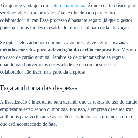
Já a grande vantagem do
cartão não-nominal
é que o cartão físico pode
ser devolvido ao setor responsável e direcionado para outro
colaborador utilizar. Esse processo é bastante seguro, já que o gestor
pode ajustar os limites e o saldo de forma fácil para cada utilização.
Se optar pelo cartão não nominal, a empresa deve definir
prazos e
métodos corretos para a devolução do cartão corporativo
. Mesmo
no caso de cartão nominal, lembre-se de orientar sobre as regras
quando não houver mais necessidade de uso ou mesmo se o
colaborador não fizer mais parte da empresa.
Faça auditoria das despesas
A fiscalização é importante para garantir que as regras de uso do cartão
empresarial estão sendo cumpridas. Por isso, a empresa deve realizar
auditorias para verificar se as políticas estão em concordância com o
que está acontecendo de fato.