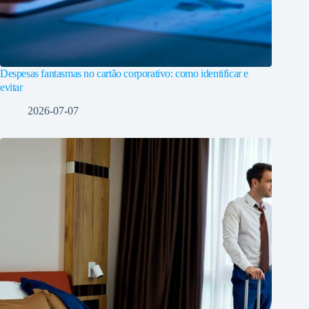
Despesas fantasmas no cartão corporativo: como identificar e
evitar
2026-07-07