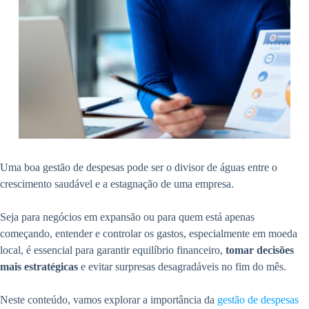
Uma boa gestão de despesas pode ser o divisor de águas entre o
crescimento saudável e a estagnação de uma empresa.
Seja para negócios em expansão ou para quem está apenas
começando, entender e controlar os gastos, especialmente em moeda
local, é essencial para garantir equilíbrio financeiro,
tomar decisões
mais estratégicas
e evitar surpresas desagradáveis no fim do mês.
Neste conteúdo, vamos explorar a importância da
gestão de despesas