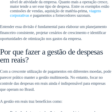
nível de atividade da empresa. Quanto mais a operação cresce,
maior tende a ser esse tipo de despesa. Entre os exemplos estão
comissões de vendas, aquisição de matéria-prima,
viagens
corporativas
e pagamentos a fornecedores sazonais.
Entender essa divisão é fundamental para elaborar um planejamento
financeiro consistente, projetar cenários de crescimento e identificar
oportunidades de otimização nos gastos da empresa.
Por que fazer a gestão de despesas
em reais?
Com a crescente utilização de pagamentos em diferentes moedas, pode
parecer prático manter a gestão multimoeda. No entanto, focar no
controle das despesas em reais ainda é indispensável para empresas
que operam no Brasil.
A gestão em reais traz benefícios como: