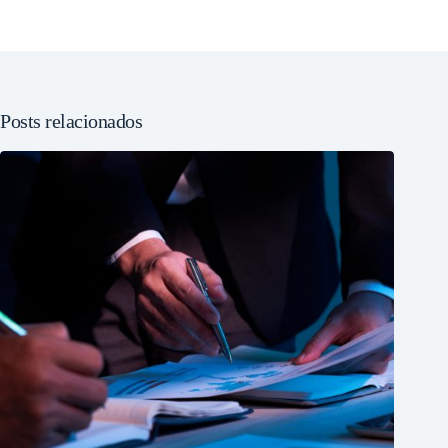
Posts relacionados