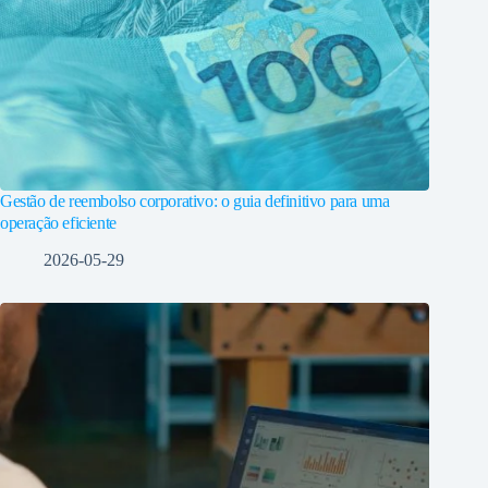
Gestão de reembolso corporativo: o guia definitivo para uma
operação eficiente
2026-05-29