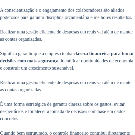
A conscientização e o engajamento dos colaboradores são aliados
poderosos para garantir disciplina orçamentária e melhores resultados.
Realizar uma gestão eficiente de despesas em reais vai além de manter
as contas organizadas.
Significa garantir que a empresa tenha
clareza financeira para tomar
decisões com mais segurança
, identificar oportunidades de economia
e construir um crescimento sustentável.
Realizar uma gestão eficiente de despesas em reais vai além de manter
as contas organizadas.
É uma forma estratégica de garantir clareza sobre os gastos, evitar
desperdícios e fortalecer a tomada de decisões com base em dados
concretos.
Quando bem estruturado, o controle financeiro contribui diretamente