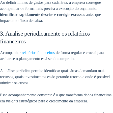
Ao definir limites de gastos para cada área, a empresa consegue
acompanhar de forma mais precisa a execução do orçamento,
identificar rapidamente desvios e corrigir excessos
antes que
impactem o fluxo de caixa.
3. Analise periodicamente os relatórios
financeiros
Acompanhar
relatórios financeiros
de forma regular é crucial para
avaliar se o planejamento está sendo cumprido.
A análise periódica permite identificar quais áreas demandam mais
recursos, quais investimentos estão gerando retorno e onde é possível
otimizar os custos.
Esse acompanhamento constante é o que transforma dados financeiros
em
insights
estratégicos para o crescimento da empresa.