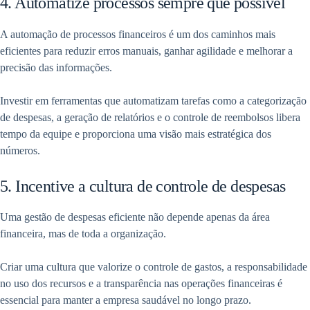
4. Automatize processos sempre que possível
A automação de processos financeiros é um dos caminhos mais
eficientes para reduzir erros manuais, ganhar agilidade e melhorar a
precisão das informações.
Investir em ferramentas que automatizam tarefas como a categorização
de despesas, a geração de relatórios e o controle de reembolsos libera
tempo da equipe e proporciona uma visão mais estratégica dos
números.
5. Incentive a cultura de controle de despesas
Uma gestão de despesas eficiente não depende apenas da área
financeira, mas de toda a organização.
Criar uma cultura que valorize o controle de gastos, a responsabilidade
no uso dos recursos e a transparência nas operações financeiras é
essencial para manter a empresa saudável no longo prazo.