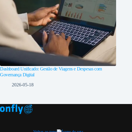
Dashboard Unificado: Gestão de Viagens e Despesas com
Governança Digital
2026-05-18
Voltar ao topo