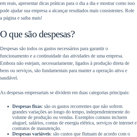
em reais, apresentar dicas práticas para o dia a dia e mostrar como isso
pode ajudar sua empresa a alcançar resultados mais consistentes. Role
a página e saiba mais!
O que são despesas?
Despesas são todos os gastos necessários para garantir o
funcionamento e a continuidade das atividades de uma empresa.
Embora não estejam, necessariamente, ligados à produção direta de
bens ou serviços, são fundamentais para manter a operação ativa e
saudável.
As despesas empresariais se dividem em duas categorias principais:
Despesas fixas
: são os gastos recorrentes que não sofrem
grandes variações ao longo do tempo, independentemente do
volume de produção ou vendas. Exemplos comuns incluem
aluguel, salários, contas de energia elétrica, serviços de internet e
contratos de manutenção.
Despesas variáveis
: são custos que flutuam de acordo com o