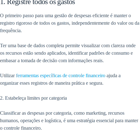
1. Registre todos os gastos
O primeiro passo para uma gestão de despesas eficiente é manter o
registro rigoroso de todos os gastos, independentemente do valor ou da
frequência.
Ter uma base de dados completa permite visualizar com clareza onde
os recursos estão sendo aplicados, identificar padrões de consumo e
embasar a tomada de decisão com informações reais.
Utilizar
ferramentas específicas de controle financeiro
ajuda a
organizar esses registros de maneira prática e segura.
2. Estabeleça limites por categoria
Classificar as despesas por categoria, como marketing, recursos
humanos, operações e logística, é uma estratégia essencial para manter
o controle financeiro.