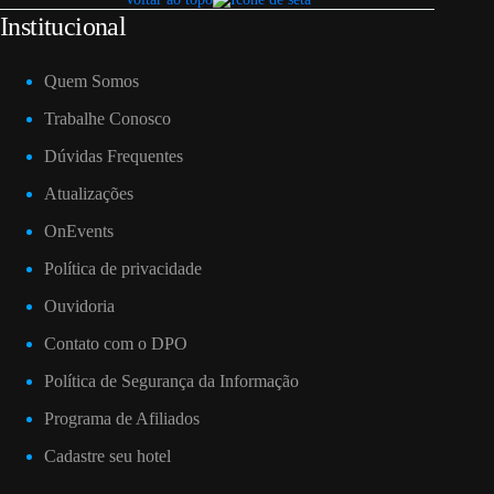
Institucional
Quem Somos
Trabalhe Conosco
Dúvidas Frequentes
Atualizações
OnEvents
Política de privacidade
Ouvidoria
Contato com o DPO
Política de Segurança da Informação
Programa de Afiliados
Cadastre seu hotel