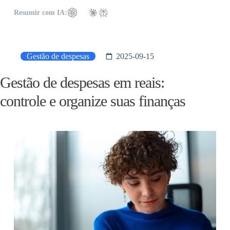
Resumir com IA:
Gestão de despesas
2025-09-15
Gestão de despesas em reais:
controle e organize suas finanças