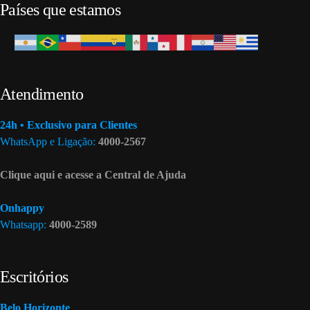
Países que estamos
Atendimento
24h • Exclusivo para Clientes
WhatsApp e Ligação:
4000-2567
Clique aqui e acesse a Central de Ajuda
Onhappy
Whatsapp:
4000-2589
Escritórios
Belo Horizonte