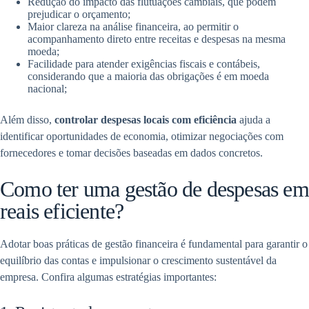
Redução do impacto das flutuações cambiais, que podem
prejudicar o orçamento;
Maior clareza na análise financeira, ao permitir o
acompanhamento direto entre receitas e despesas na mesma
moeda;
Facilidade para atender exigências fiscais e contábeis,
considerando que a maioria das obrigações é em moeda
nacional;
Além disso,
controlar despesas locais com eficiência
ajuda a
identificar oportunidades de economia, otimizar negociações com
fornecedores e tomar decisões baseadas em dados concretos.
Como ter uma gestão de despesas em
reais eficiente?
Adotar boas práticas de gestão financeira é fundamental para garantir o
equilíbrio das contas e impulsionar o crescimento sustentável da
empresa. Confira algumas estratégias importantes: