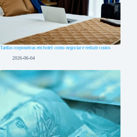
Tarifas corporativas em hotel: como negociar e reduzir custos
2026-06-04