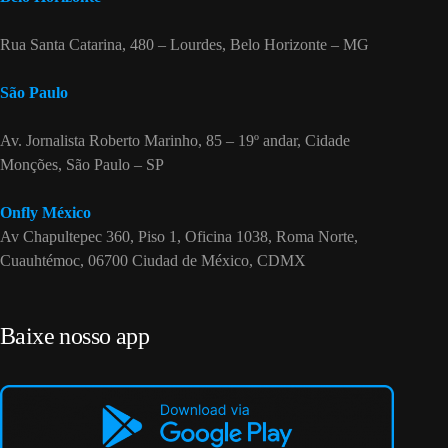
Rua Santa Catarina, 480 – Lourdes, Belo Horizonte – MG
São Paulo
Av. Jornalista Roberto Marinho, 85 – 19º andar, Cidade
Monções, São Paulo – SP
Onfly México
Av Chapultepec 360, Piso 1, Oficina 1038, Roma Norte,
Cuauhtémoc, 06700 Ciudad de México, CDMX
Baixe nosso app