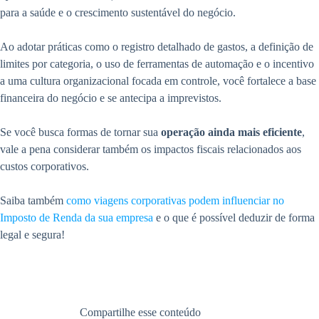
para a saúde e o crescimento sustentável do negócio.
Ao adotar práticas como o registro detalhado de gastos, a definição de
limites por categoria, o uso de ferramentas de automação e o incentivo
a uma cultura organizacional focada em controle, você fortalece a base
financeira do negócio e se antecipa a imprevistos.
Se você busca formas de tornar sua
operação ainda mais eficiente
,
vale a pena considerar também os impactos fiscais relacionados aos
custos corporativos.
Saiba também
como viagens corporativas podem influenciar no
Imposto de Renda da sua empresa
e o que é possível deduzir de forma
legal e segura!
Compartilhe esse conteúdo