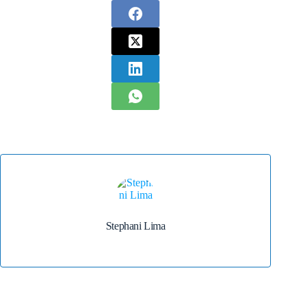
Stephani Lima