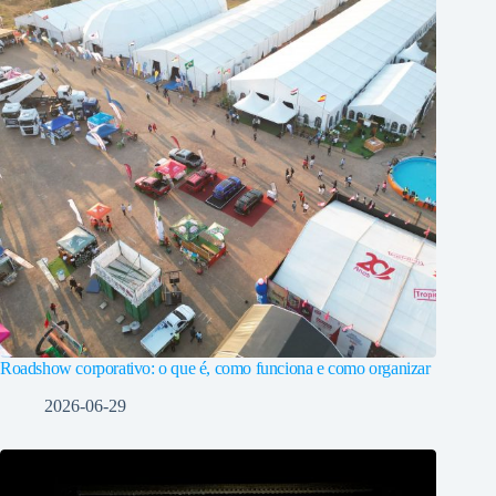
Roadshow corporativo: o que é, como funciona e como organizar
2026-06-29