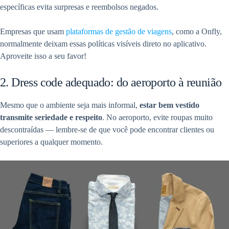
específicas evita surpresas e reembolsos negados.
Empresas que usam
plataformas de gestão de viagens
, como a Onfly,
normalmente deixam essas políticas visíveis direto no aplicativo.
Aproveite isso a seu favor!
2. Dress code adequado: do aeroporto à reunião
Mesmo que o ambiente seja mais informal,
estar bem vestido
transmite seriedade e respeito
. No aeroporto, evite roupas muito
descontraídas — lembre-se de que você pode encontrar clientes ou
superiores a qualquer momento.