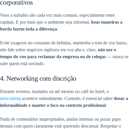
corporativos
Voos a trabalho são cada vez mais comuns, especialmente entre
capitais. E por mais que o ambiente seja informal,
boas maneiras a
bordo fazem toda a diferença
.
Evite exageros no consumo de bebidas, mantenha o tom de voz baixo,
não fale sobre negócios sigilosos em voz alta e, claro,
não use o
tempo do voo para reclamar da empresa ou de colegas
— nunca se
sabe quem está ouvindo.
4. Networking com discrição
Durante eventos, traslados ou até mesmo no café do hotel, o
networking
acontece naturalmente. Contudo, é essencial saber
dosar a
informalidade e manter o foco no contexto profissional
.
Nada de comentários inapropriados, piadas internas ou puxar papo
demais com quem claramente está querendo descansar. Respeitar o