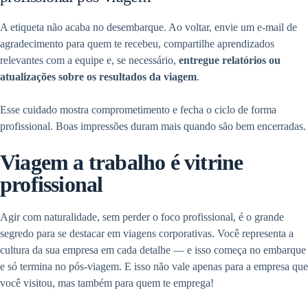
A etiqueta não acaba no desembarque. Ao voltar, envie um e-mail de
agradecimento para quem te recebeu, compartilhe aprendizados
relevantes com a equipe e, se necessário,
entregue relatórios ou
atualizações sobre os resultados da viagem
.
Esse cuidado mostra comprometimento e fecha o ciclo de forma
profissional. Boas impressões duram mais quando são bem encerradas.
Viagem a trabalho é vitrine
profissional
Agir com naturalidade, sem perder o foco profissional, é o grande
segredo para se destacar em viagens corporativas. Você representa a
cultura da sua empresa em cada detalhe — e isso começa no embarque
e só termina no pós-viagem. E isso não vale apenas para a empresa que
você visitou, mas também para quem te emprega!