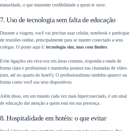
maturidade, o que transmite credibilidade a quem te ouve.
7. Uso de tecnologia sem falta de educação
Durante a viagem, você vai precisar usar celular, notebook e participar
de reuniões online, principalmente para se manter conectado a seus
colegas. O ponto aqui é:
tecnologia sim, mas com limites
.
Evite ligações em viva-voz em áreas comuns, responda e-mails de
forma clara e profissional e mantenha postura nas chamadas de vídeo
(sim, até no quarto do hotel!). O profissionalismo também aparece na
forma como você usa seus dispositivos.
Além disso, em um mundo cada vez mais hiperconectado, é um sinal
de educação dar atenção a quem está em sua presença.
8. Hospitalidade em hotéis: o que evitar