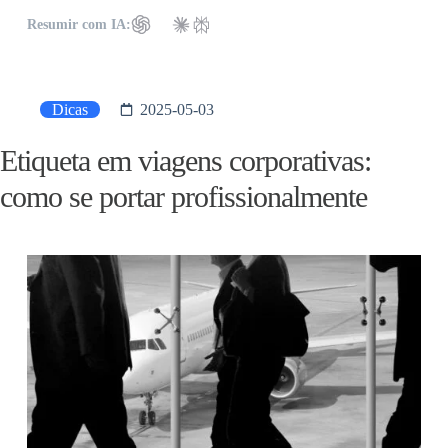
Resumir com IA:
Dicas
2025-05-03
Etiqueta em viagens corporativas:
como se portar profissionalmente