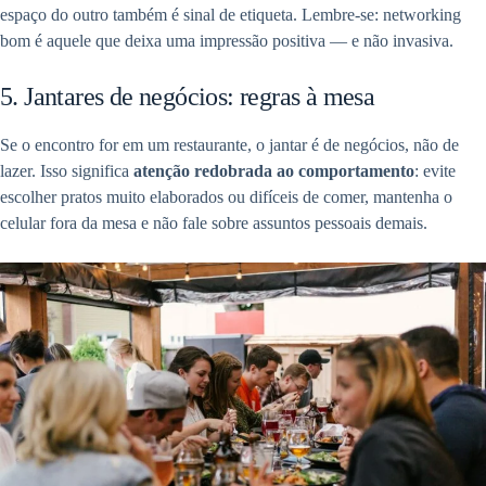
espaço do outro também é sinal de etiqueta. Lembre-se: networking
bom é aquele que deixa uma impressão positiva — e não invasiva.
5. Jantares de negócios: regras à mesa
Se o encontro for em um restaurante, o jantar é de negócios, não de
lazer. Isso significa
atenção redobrada ao comportamento
: evite
escolher pratos muito elaborados ou difíceis de comer, mantenha o
celular fora da mesa e não fale sobre assuntos pessoais demais.