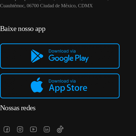
Cuauhtémoc, 06700 Ciudad de México, CDMX
Baixe nosso app
Nossas redes