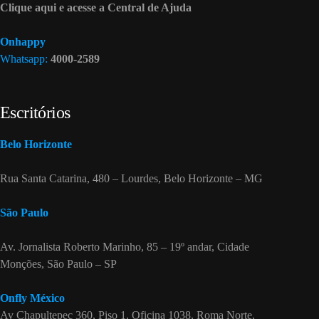
Clique aqui e acesse a Central de Ajuda
Onhappy
Whatsapp:
4000-2589
Escritórios
Belo Horizonte
Rua Santa Catarina, 480 – Lourdes, Belo Horizonte – MG
São Paulo
Av. Jornalista Roberto Marinho, 85 – 19º andar, Cidade
Monções, São Paulo – SP
Onfly México
Av Chapultepec 360, Piso 1, Oficina 1038, Roma Norte,