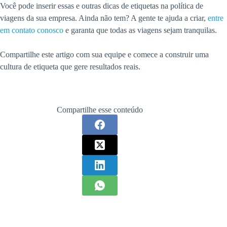
Você pode inserir essas e outras dicas de etiquetas na política de
viagens da sua empresa. Ainda não tem? A gente te ajuda a criar,
entre
em contato conosco
e garanta que todas as viagens sejam tranquilas.
Compartilhe este artigo com sua equipe e comece a construir uma
cultura de etiqueta que gere resultados reais.
Compartilhe esse conteúdo