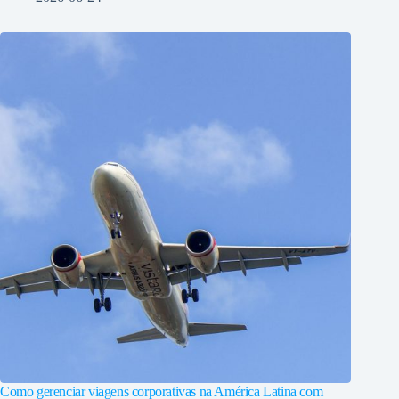
Como gerenciar viagens corporativas na América Latina com