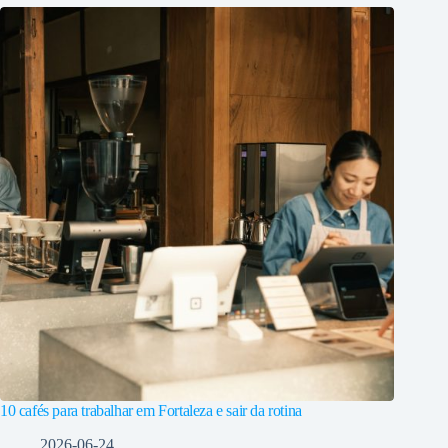
10 cafés para trabalhar em Fortaleza e sair da rotina
2026-06-24