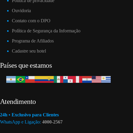
Política de privacidade
Ouvidoria
Contato com o DPO
Política de Segurança da Informação
Programa de Afiliados
Cadastre seu hotel
Países que estamos
Atendimento
24h • Exclusivo para Clientes
WhatsApp e Ligação:
4000-2567