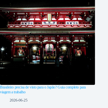
Brasileiro precisa de visto para o Japão? Guia completo para
viagem a trabalho
2026-06-25