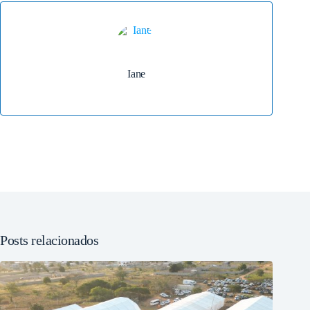
Iane
Posts relacionados