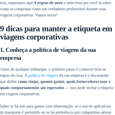
isso, separamos aqui
9 regras de ouro
e uma extra pra você se saber
como se comportar como um verdadeiro profissional durante suas
viagens corporativas. Vamos nessa?
9 dicas para manter a etiqueta em
viagens corporativas
1. Conheça a política de viagens da sua
empresa
Antes de qualquer embarque, o primeiro passo é conhecer bem as
regras da casa. A
política de viagens
da sua empresa é o documento
que define
como viajar, quanto gastar, quais fornecedores usar e
quais comportamentos são esperados
— isso pode incluir a etiqueta
em viagens corporativas.
Saber se há teto para gastos com alimentação, se o uso de aplicativos
de transporte é permitido ou se há preferência por companhias aéreas