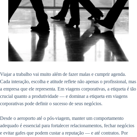
Viajar a trabalho vai muito além de fazer malas e cumprir agenda.
Cada interação, escolha e atitude reflete não apenas o profissional, mas
a empresa que ele representa. Em viagens corporativas, a etiqueta é tão
crucial quanto a produtividade — e dominar a etiqueta em viagens
corporativas pode definir o sucesso de seus negócios.
Desde o aeroporto até o pós-viagem, manter um comportamento
adequado é essencial para fortalecer relacionamentos, fechar negócios
e evitar gafes que podem custar a reputação — e até contratos. Por