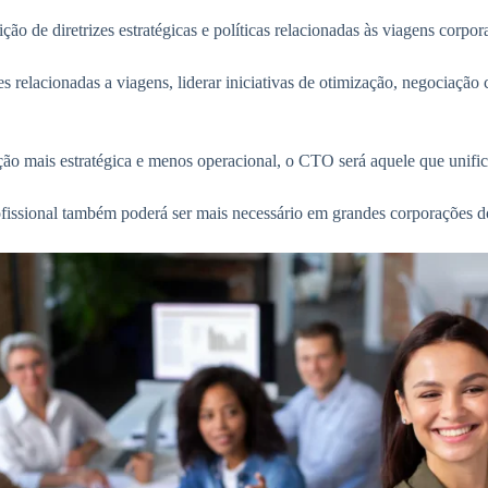
o de diretrizes estratégicas e políticas relacionadas às viagens corpor
s relacionadas a viagens, liderar iniciativas de otimização, negociação
ão mais estratégica e menos operacional, o CTO será aquele que unific
fissional também poderá ser mais necessário em grandes corporações 