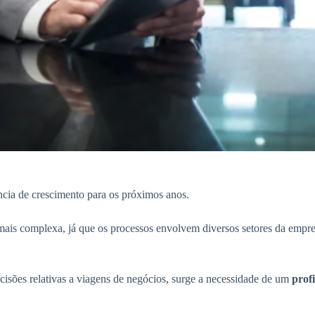
cia de crescimento para os próximos anos.
mais complexa, já que os processos envolvem diversos setores da empres
isões relativas a viagens de negócios, surge a necessidade de um
profi