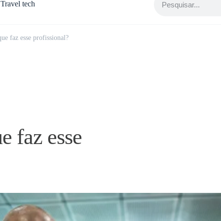
Travel tech
ue faz esse profissional?
e faz esse