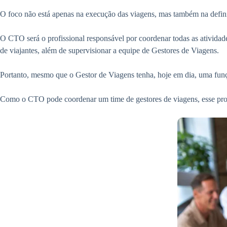
O foco não está apenas na execução das viagens, mas também na definiçã
O CTO será o profissional responsável por coordenar todas as atividade
de viajantes, além de supervisionar a equipe de Gestores de Viagens.
Portanto, mesmo que o Gestor de Viagens tenha, hoje em dia, uma funç
Como o CTO pode coordenar um time de gestores de viagens, esse pro