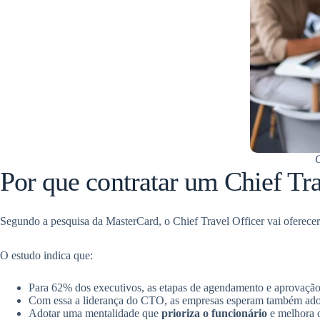
C
Por que contratar um Chief Tra
Segundo a pesquisa da MasterCard, o Chief Travel Officer vai oferecer
O estudo indica que:
Para 62% dos executivos, as etapas de agendamento e aprovação 
Com essa a liderança do CTO, as empresas esperam também ad
Adotar uma mentalidade que
prioriza o funcionário
e melhora 