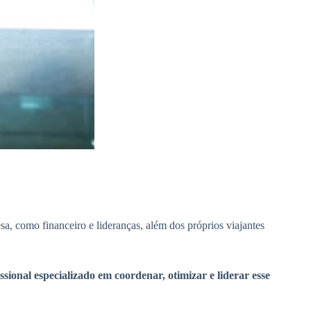
a, como financeiro e lideranças, além dos próprios viajantes
ssional especializado em coordenar, otimizar e liderar esse