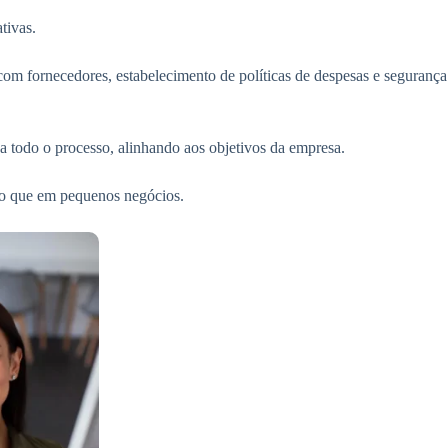
ativas.
 com fornecedores, estabelecimento de políticas de despesas e segurança
a todo o processo, alinhando aos objetivos da empresa.
do que em pequenos negócios.