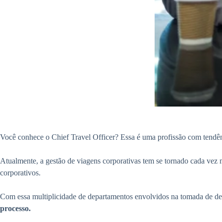
Você conhece o Chief Travel Officer? Essa é uma profissão com tendên
Atualmente, a gestão de viagens corporativas tem se tornado cada vez 
corporativos.
Com essa multiplicidade de departamentos envolvidos na tomada de dec
processo.