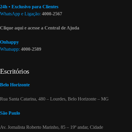
24h • Exclusivo para Clientes
WhatsApp e Ligação:
4000-2567
Clique aqui e acesse a Central de Ajuda
Onhappy
Whatsapp:
4000-2589
Escritórios
Belo Horizonte
Rua Santa Catarina, 480 – Lourdes, Belo Horizonte – MG
São Paulo
Av. Jornalista Roberto Marinho, 85 – 19º andar, Cidade