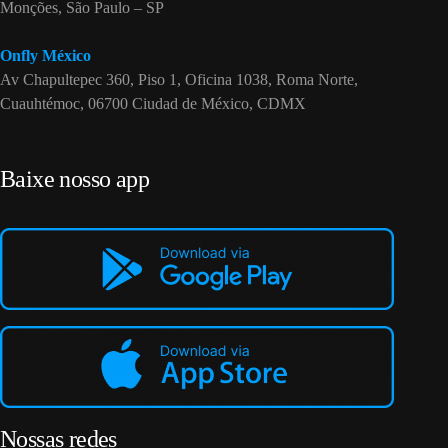
Monções, São Paulo – SP
Onfly México
Av Chapultepec 360, Piso 1, Oficina 1038, Roma Norte,
Cuauhtémoc, 06700 Ciudad de México, CDMX
Baixe nosso app
Nossas redes