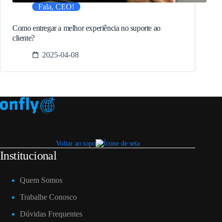
Fala, CEO!
Como entregar a melhor experiência no suporte ao
cliente?
2025-04-08
Voltar ao topo
Institucional
Quem Somos
Trabalhe Conosco
Dúvidas Frequentes