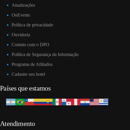
Atualizações
OnEvents
Política de privacidade
Ouvidoria
Contato com o DPO
Política de Segurança da Informação
Programa de Afiliados
Cadastre seu hotel
Países que estamos
Atendimento