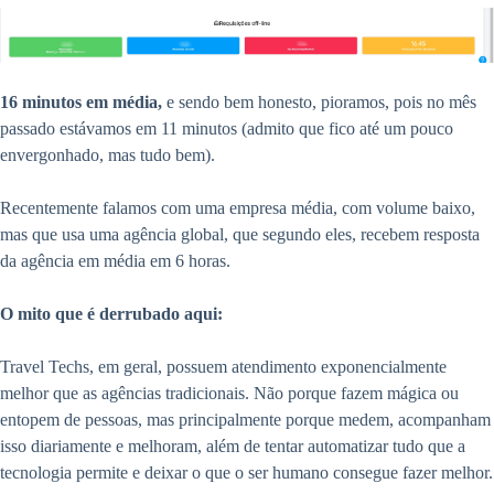
16 minutos em média,
e sendo bem honesto, pioramos, pois no mês
passado estávamos em 11 minutos (admito que fico até um pouco
envergonhado, mas tudo bem).
Recentemente falamos com uma empresa média, com volume baixo,
mas que usa uma agência global, que segundo eles, recebem resposta
da agência em média em 6 horas.
O mito que é derrubado aqui:
Travel Techs, em geral, possuem atendimento exponencialmente
melhor que as agências tradicionais. Não porque fazem mágica ou
entopem de pessoas, mas principalmente porque medem, acompanham
isso diariamente e melhoram, além de tentar automatizar tudo que a
tecnologia permite e deixar o que o ser humano consegue fazer melhor.