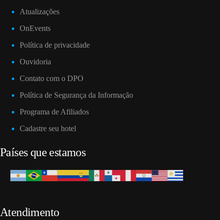
Atualizações
OnEvents
Política de privacidade
Ouvidoria
Contato com o DPO
Política de Segurança da Informação
Programa de Afiliados
Cadastre seu hotel
Países que estamos
Atendimento