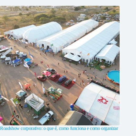
Roadshow corporativo: o que é, como funciona e como organizar