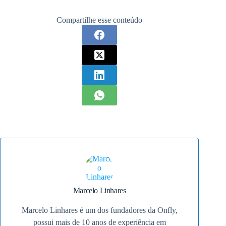
Compartilhe esse conteúdo
Marcelo Linhares
Marcelo Linhares é um dos fundadores da Onfly,
possui mais de 10 anos de experiência em