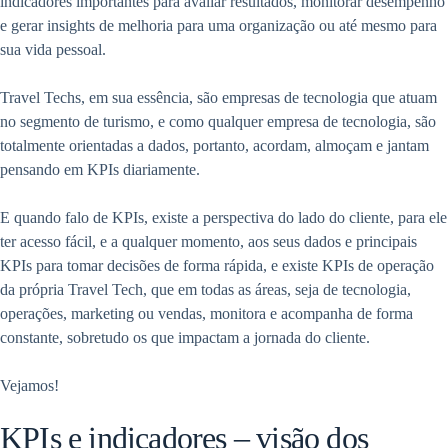
indicadores importantes para avaliar resultados, monitorar desempenho
e gerar insights de melhoria para uma organização ou até mesmo para
sua vida pessoal.
Travel Techs, em sua essência, são empresas de tecnologia que atuam
no segmento de turismo, e como qualquer empresa de tecnologia, são
totalmente orientadas a dados, portanto, acordam, almoçam e jantam
pensando em KPIs diariamente.
E quando falo de KPIs, existe a perspectiva do lado do cliente, para ele
ter acesso fácil, e a qualquer momento, aos seus dados e principais
KPIs para tomar decisões de forma rápida, e existe KPIs de operação
da própria Travel Tech, que em todas as áreas, seja de tecnologia,
operações, marketing ou vendas, monitora e acompanha de forma
constante, sobretudo os que impactam a jornada do cliente.
Vejamos!
KPIs e indicadores – visão dos