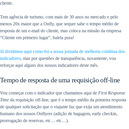
cliente.
Tem agência de turismo, com mais de 30 anos no mercado e pelo
menos 20x maior que a Onfly, que sequer sabe o tempo médio de
resposta de um e-mail do cliente, mas coloca na missão da empresa
“Cliente em primeiro lugar”, balela pura!
Já dividimos aqui como foi a nossa jornada de melhoria contínua dos
indicadores
, mas por questões de transparência, novamente, vou
reforçar aqui alguns dos nossos indicadores deste mês.
Tempo de resposta de uma requisição off-line
Vou começar com o indicador que chamamos aqui de
First Response
Time
da requisição off-line, que é o tempo médio da primeira resposta
de qualquer solicitação que o viajante faz que exija um atendimento
humano dos nossos Onflyers (adição de bagagem, early checkin,
prorrogação de reservas, etc… etc…).