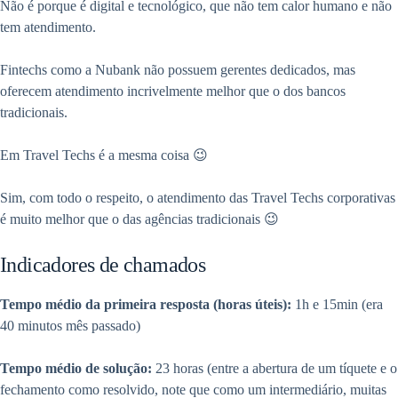
Não é porque é digital e tecnológico, que não tem calor humano e não
tem atendimento.
Fintechs como a Nubank não possuem gerentes dedicados, mas
oferecem atendimento incrivelmente melhor que o dos bancos
tradicionais.
Em Travel Techs é a mesma coisa 😉
Sim, com todo o respeito, o atendimento das Travel Techs corporativas
é muito melhor que o das agências tradicionais 😉
Indicadores de chamados
Tempo médio da primeira resposta (horas úteis):
1h e 15min (era
40 minutos mês passado)
Tempo médio de solução:
23 horas (entre a abertura de um tíquete e o
fechamento como resolvido, note que como um intermediário, muitas