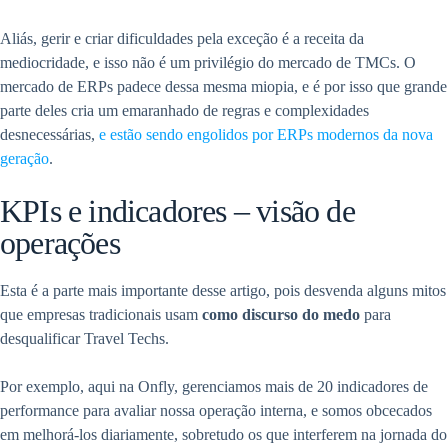
Aliás, gerir e criar dificuldades pela exceção é a receita da
mediocridade, e isso não é um privilégio do mercado de TMCs. O
mercado de ERPs padece dessa mesma miopia, e é por isso que grande
parte deles cria um emaranhado de regras e complexidades
desnecessárias,
e estão sendo engolidos por ERPs modernos da nova
geração
.
KPIs e indicadores – visão de
operações
Esta é a parte mais importante desse artigo, pois desvenda alguns mitos
que empresas tradicionais usam
como discurso do medo
para
desqualificar Travel Techs.
Por exemplo, aqui na Onfly, gerenciamos mais de 20 indicadores de
performance para avaliar nossa operação interna, e somos obcecados
em melhorá-los diariamente, sobretudo os que interferem na jornada do