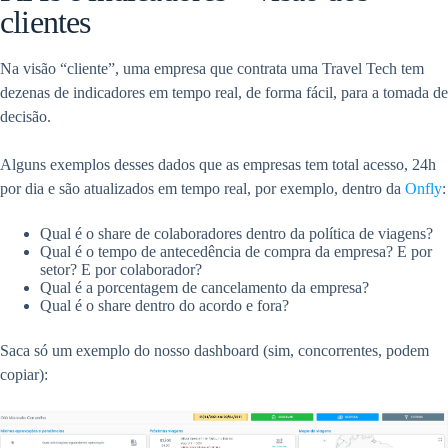
clientes
Na visão “cliente”, uma empresa que contrata uma Travel Tech tem
dezenas de indicadores em tempo real, de forma fácil, para a tomada de
decisão.
Alguns exemplos desses dados que as empresas tem total acesso, 24h
por dia e são atualizados em tempo real, por exemplo, dentro da
Onfly
:
Qual é o share de colaboradores dentro da política de viagens?
Qual é o tempo de antecedência de compra da empresa? E por
setor? E por colaborador?
Qual é a porcentagem de cancelamento da empresa?
Qual é o share dentro do acordo e fora?
Saca só um exemplo do nosso dashboard (sim, concorrentes, podem
copiar):