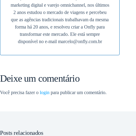
marketing digital e varejo omnichannel, nos últimos
2 anos estudou o mercado de viagens e percebeu
que as agências tradicionais trabalhavam da mesma
forma há 20 anos, e resolveu criar a Onfly para
transformar este mercado. Ele está sempre
disponível no e-mail
marcelo@onfly.com.br
Deixe um comentário
Você precisa fazer o
login
para publicar um comentário.
Posts relacionados