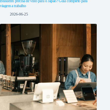
Brasileiro precisa de visto para o Japão? Guia completo para
viagem a trabalho
2026-06-25