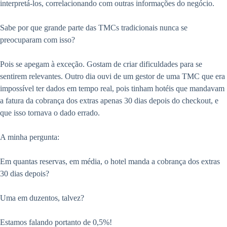
interpretá-los, correlacionando com outras informações do negócio.
Sabe por que grande parte das TMCs tradicionais nunca se
preocuparam com isso?
Pois se apegam à exceção. Gostam de criar dificuldades para se
sentirem relevantes. Outro dia ouvi de um gestor de uma TMC que era
impossível ter dados em tempo real, pois tinham hotéis que mandavam
a fatura da cobrança dos extras apenas 30 dias depois do checkout, e
que isso tornava o dado errado.
A minha pergunta:
Em quantas reservas, em média, o hotel manda a cobrança dos extras
30 dias depois?
Uma em duzentos, talvez?
Estamos falando portanto de 0,5%!