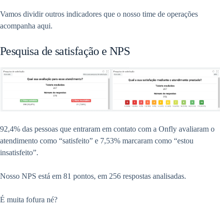
Vamos dividir outros indicadores que o nosso time de operações
acompanha aqui.
Pesquisa de satisfação e NPS
92,4% das pessoas que entraram em contato com a Onfly avaliaram o
atendimento como “satisfeito” e 7,53% marcaram como “estou
insatisfeito”.
Nosso NPS está em 81 pontos, em 256 respostas analisadas.
É muita fofura né?