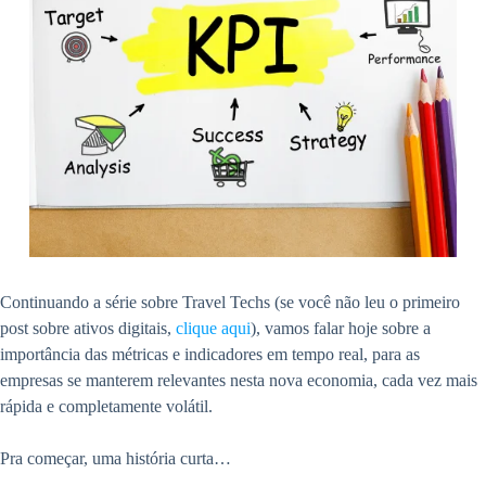
Continuando a série sobre Travel Techs (se você não leu o primeiro
post sobre ativos digitais,
clique aqui
), vamos falar hoje sobre a
importância das métricas e indicadores em tempo real, para as
empresas se manterem relevantes nesta nova economia, cada vez mais
rápida e completamente volátil.
Pra começar, uma história curta…