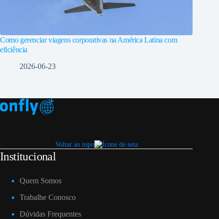
Como gerenciar viagens corporativas na América Latina com
eficiência
2026-06-23
Voltar ao topo
Institucional
Quem Somos
Trabalhe Conosco
Dúvidas Frequentes