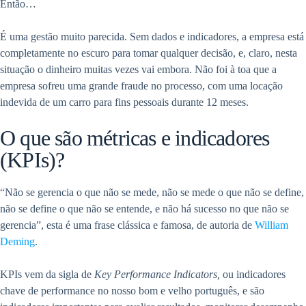
Então…
É uma gestão muito parecida. Sem dados e indicadores, a empresa está
completamente no escuro para tomar qualquer decisão, e, claro, nesta
situação o dinheiro muitas vezes vai embora. Não foi à toa que a
empresa sofreu uma grande fraude no processo, com uma locação
indevida de um carro para fins pessoais durante 12 meses.
O que são métricas e indicadores
(KPIs)?
“Não se gerencia o que não se mede, não se mede o que não se define,
não se define o que não se entende, e não há sucesso no que não se
gerencia”, esta é uma frase clássica e famosa, de autoria de
William
Deming
.
KPIs vem da sigla de
Key Performance Indicators,
ou indicadores
chave de performance no nosso bom e velho português, e são