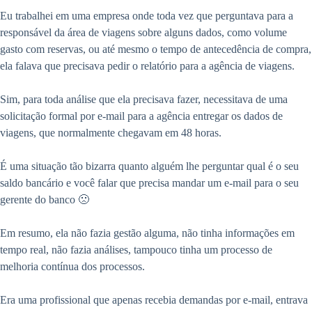
Eu trabalhei em uma empresa onde toda vez que perguntava para a
responsável da área de viagens sobre alguns dados, como volume
gasto com reservas, ou até mesmo o tempo de antecedência de compra,
ela falava que precisava pedir o relatório para a agência de viagens.
Sim, para toda análise que ela precisava fazer, necessitava de uma
solicitação formal por e-mail para a agência entregar os dados de
viagens, que normalmente chegavam em 48 horas.
É uma situação tão bizarra quanto alguém lhe perguntar qual é o seu
saldo bancário e você falar que precisa mandar um e-mail para o seu
gerente do banco 🙁
Em resumo, ela não fazia gestão alguma, não tinha informações em
tempo real, não fazia análises, tampouco tinha um processo de
melhoria contínua dos processos.
Era uma profissional que apenas recebia demandas por e-mail, entrava