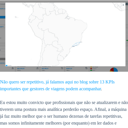
Não quero ser repetitivo, já falamos aqui no blog sobre 13 KPIs
importantes que gestores de viagens podem acompanhar
.
Eu estou muito convicto que profissionais que não se atualizarem e não
tiverem uma postura mais analítica perderão espaço. Afinal, a máquina
já faz muito melhor que o ser humano dezenas de tarefas repetitivas,
mas somos infinitamente melhores (por enquanto) em ler dados e