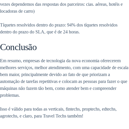
vezes dependemos das respostas dos parceiros: cias. aéreas, hotéis e
locadoras de carro)
Tíquetes resolvidos dentro do prazo: 94% dos tíquetes resolvidos
dentro do prazo do SLA, que é de 24 horas.
Conclusão
Em resumo, empresas de tecnologia da nova economia oferecerem
melhores serviços, melhor atendimento, com uma capacidade de escala
bem maior, principalmente devido ao fato de que priorizam a
automação de tarefas repetitivas e colocam as pessoas para fazer o que
máquinas não fazem tão bem, como atender bem e compreender
problemas.
Isso é válido para todas as verticais, fintechs, proptechs, edtechs,
agrotechs, e claro, para Travel Techs também!