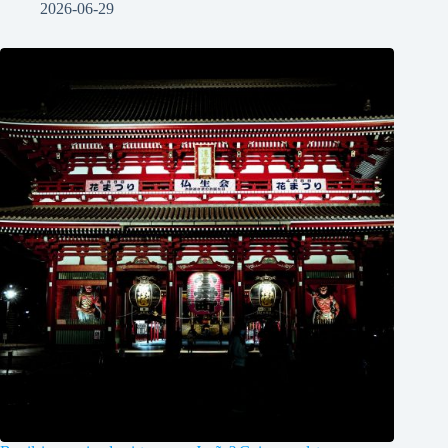
2026-06-29