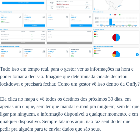
Tudo isso em tempo real, para o gestor ver as informações na hora e
poder tomar a decisão. Imagine que determinada cidade decretou
lockdown e precisará fechar. Como um gestor vê isso dentro da Onfly?
Ela clica no mapa e vê todos os destinos dos próximos 30 dias, em
apenas um clique, sem ter que mandar e-mail pra ninguém, sem ter que
ligar pra ninguém, a informação disponível a qualquer momento, e em
qualquer dispositivo. Sempre falamos aqui: não faz sentido ter que
pedir pra alguém para te enviar dados que são seus.