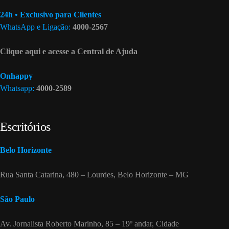
24h • Exclusivo para Clientes
WhatsApp e Ligação:
4000-2567
Clique aqui e acesse a Central de Ajuda
Onhappy
Whatsapp:
4000-2589
Escritórios
Belo Horizonte
Rua Santa Catarina, 480 – Lourdes, Belo Horizonte – MG
São Paulo
Av. Jornalista Roberto Marinho, 85 – 19º andar, Cidade