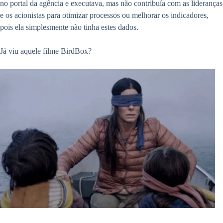
no portal da agência e executava, mas não contribuía com as lideranças
e os acionistas para otimizar processos ou melhorar os indicadores,
pois ela simplesmente não tinha estes dados.
Já viu aquele filme BirdBox?