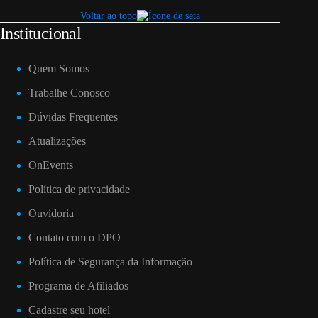
Voltar ao topo
Institucional
Quem Somos
Trabalhe Conosco
Dúvidas Frequentes
Atualizações
OnEvents
Política de privacidade
Ouvidoria
Contato com o DPO
Política de Segurança da Informação
Programa de Afiliados
Cadastre seu hotel