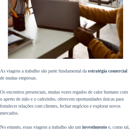
As viagens a trabalho são parte fundamental da
estratégia comercial
de muitas empresas.
Os encontros presenciais, muitas vezes regados de calor humano com
o aperto de mão e o cafezinho, oferecem oportunidades únicas para
fortalecer relações com clientes, fechar negócios e explorar novos
mercados.
No entanto, essas viagens a trabalho são um
investimento
e, como tal,