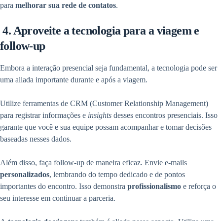
para
melhorar sua rede de contatos
.
4. Aproveite a tecnologia para a viagem e
follow-up
Embora a interação presencial seja fundamental, a tecnologia pode ser
uma aliada importante durante e após a viagem.
Utilize ferramentas de CRM (Customer Relationship Management)
para registrar informações e
insights
desses encontros presenciais. Isso
garante que você e sua equipe possam acompanhar e tomar decisões
baseadas nesses dados.
Além disso, faça follow-up de maneira eficaz. Envie e-mails
personalizados
, lembrando do tempo dedicado e de pontos
importantes do encontro. Isso demonstra
profissionalismo
e reforça o
seu interesse em continuar a parceria.