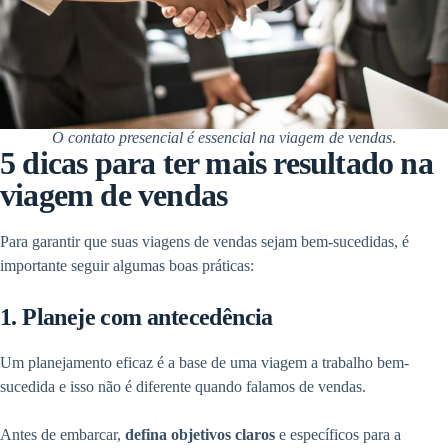
O contato presencial é essencial na viagem de vendas
.
5 dicas para ter mais resultado na
viagem de vendas
Para garantir que suas viagens de vendas sejam bem-sucedidas, é
importante seguir algumas boas práticas:
1. Planeje com antecedência
Um planejamento eficaz é a base de uma viagem a trabalho bem-
sucedida e isso não é diferente quando falamos de vendas.
Antes de embarcar,
defina objetivos claros
e específicos para a