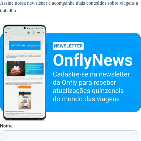
Assine nossa newsletter e acompanhe mais conteúdos sobre viagens a
trabalho.