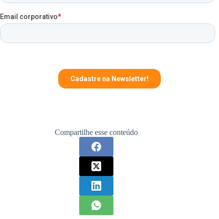
Compartilhe esse conteúdo