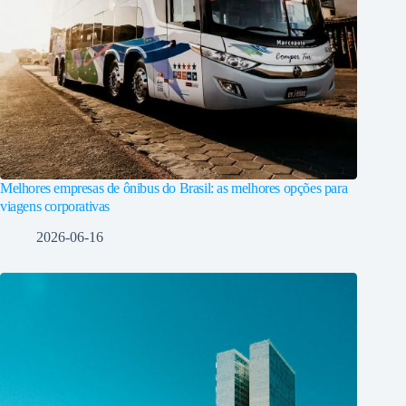
Melhores empresas de ônibus do Brasil: as melhores opções para
viagens corporativas
2026-06-16