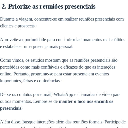
2. Priorize as reuniões presenciais
Durante a viagem, concentre-se em realizar reuniões presenciais com
clientes e prospects.
Aproveite a oportunidade para construir relacionamentos mais sólidos
e estabelecer uma presença mais pessoal.
Como vimos, os estudos mostram que as reuniões presenciais são
percebidas como mais confiáveis e eficazes do que as interações
online. Portanto, programe-se para estar presente em eventos
importantes, feiras e conferências.
Deixe os contatos por e-mail, WhatsApp e chamadas de vídeo para
outros momentos. Lembre-se de
manter o foco nos encontros
presenciais
!
Além disso, busque interações além das reuniões formais. Participe de