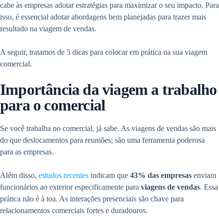
cabe às empresas adotar estratégias para maximizar o seu impacto. Para
isso, é essencial adotar abordagens bem planejadas para trazer mais
resultado na viagem de vendas.
A seguir, tratamos de 5 dicas para colocar em prática na sua viagem
comercial.
Importância da viagem a trabalho
para o comercial
Se você trabalha no comercial, já sabe. As viagens de vendas são mais
do que deslocamentos para reuniões; são uma ferramenta poderosa
para as empresas.
Além disso,
estudos recentes
indicam que
43% das empresas
enviam
funcionários ao exterior especificamente para
viagens de vendas
. Essa
prática não é à toa. As interações presenciais são chave para
relacionamentos comerciais fortes e duradouros.