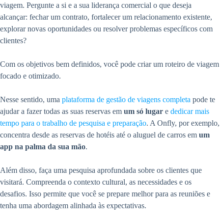
viagem. Pergunte a si e a sua liderança comercial o que deseja
alcançar: fechar um contrato, fortalecer um relacionamento existente,
explorar novas oportunidades ou resolver problemas específicos com
clientes?
Com os objetivos bem definidos, você pode criar um roteiro de viagem
focado e otimizado.
Nesse sentido, uma
plataforma de gestão de viagens completa
pode te
ajudar a fazer todas as suas reservas em
um só lugar
e
dedicar mais
tempo para o trabalho de pesquisa e preparação
. A Onfly, por exemplo,
concentra desde as reservas de hotéis até o aluguel de carros em
um
app na palma da sua mão
.
Além disso, faça uma pesquisa aprofundada sobre os clientes que
visitará. Compreenda o contexto cultural, as necessidades e os
desafios. Isso permite que você se prepare melhor para as reuniões e
tenha uma abordagem alinhada às expectativas.