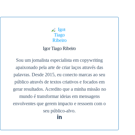
Igor Tiago Ribeiro
Sou um jornalista especialista em copywriting
apaixonado pela arte de criar laços através das
palavras. Desde 2015, eu conecto marcas ao seu
público através de textos criativos e focados em
gerar resultados. Acredito que a minha missão no
mundo é transformar ideias em mensagens
envolventes que gerem impacto e ressoem com o
seu público-alvo.