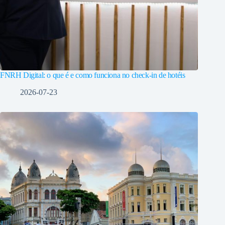
FNRH Digital: o que é e como funciona no check-in de hotéis
2026-07-23