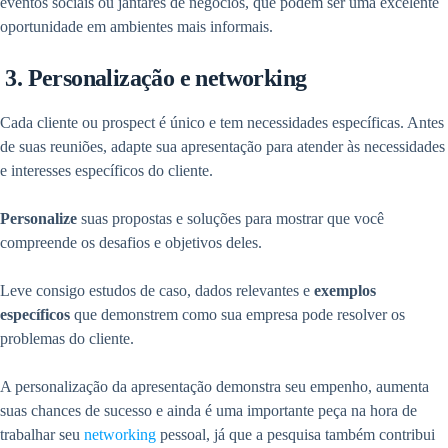
eventos sociais ou jantares de negócios, que podem ser uma excelente
oportunidade em ambientes mais informais.
3. Personalização e networking
Cada cliente ou prospect é único e tem necessidades específicas. Antes
de suas reuniões, adapte sua apresentação para atender às necessidades
e interesses específicos do cliente.
Personalize
suas propostas e soluções para mostrar que você
compreende os desafios e objetivos deles.
Leve consigo estudos de caso, dados relevantes e
exemplos
específicos
que demonstrem como sua empresa pode resolver os
problemas do cliente.
A personalização da apresentação demonstra seu empenho, aumenta
suas chances de sucesso e ainda é uma importante peça na hora de
trabalhar seu
networking
pessoal, já que a pesquisa também contribui