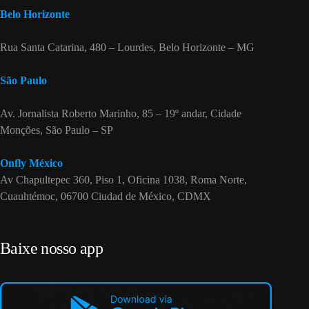
Belo Horizonte
Rua Santa Catarina, 480 – Lourdes, Belo Horizonte – MG
São Paulo
Av. Jornalista Roberto Marinho, 85 – 19º andar, Cidade
Monções, São Paulo – SP
Onfly México
Av Chapultepec 360, Piso 1, Oficina 1038, Roma Norte,
Cuauhtémoc, 06700 Ciudad de México, CDMX
Baixe nosso app