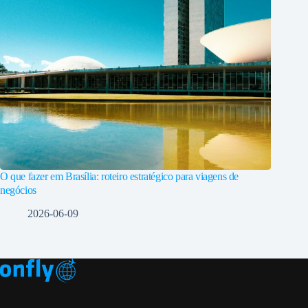
O que fazer em Brasília: roteiro estratégico para viagens de
negócios
2026-06-09