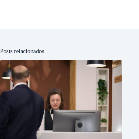
Posts relacionados