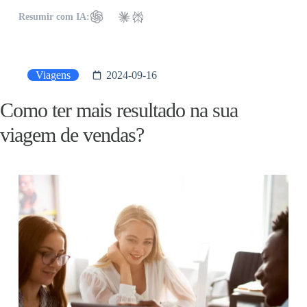
Resumir com IA:
Viagens
2024-09-16
Como ter mais resultado na sua
viagem de vendas?