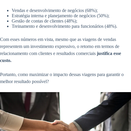
Vendas e desenvolvimento de negócios (68%);
Estratégia interna e planejamento de negócios (50%);
Gestão de contas de clientes (48%);
Treinamento e desenvolvimento para funcionários (48%).
Com esses números em vista, mesmo que as viagens de vendas
representem um investimento expressivo, o retorno em termos de
relacionamento com clientes e resultados comerciais
justifica esse
custo.
Portanto, como maximizar o impacto dessas viagens para garantir o
melhor resultado possível?