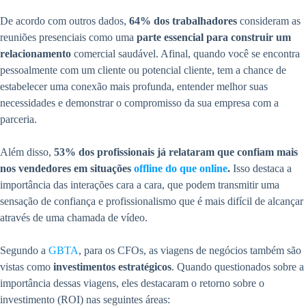
De acordo com outros dados,
64% dos trabalhadores
consideram as
reuniões presenciais como uma
parte essencial para construir um
relacionamento
comercial saudável. Afinal, quando você se encontra
pessoalmente com um cliente ou potencial cliente, tem a chance de
estabelecer uma conexão mais profunda, entender melhor suas
necessidades e demonstrar o compromisso da sua empresa com a
parceria.
Além disso,
53% dos profissionais já relataram que confiam mais
nos vendedores em situações
offline do que online
.
Isso destaca a
importância das interações cara a cara, que podem transmitir uma
sensação de confiança e profissionalismo que é mais difícil de alcançar
através de uma chamada de vídeo.
Segundo a
GBTA
, para os CFOs, as viagens de negócios também são
vistas como
investimentos estratégicos
. Quando questionados sobre a
importância dessas viagens, eles destacaram o retorno sobre o
investimento (ROI) nas seguintes áreas: