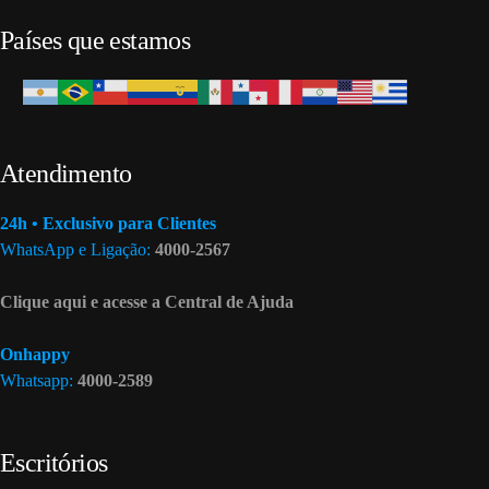
Países que estamos
Atendimento
24h • Exclusivo para Clientes
WhatsApp e Ligação:
4000-2567
Clique aqui e acesse a Central de Ajuda
Onhappy
Whatsapp:
4000-2589
Escritórios