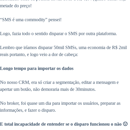
metade do preço!
“SMS é uma commodity” pensei!
Logo, fazia todo o sentido disparar o SMS por outra plataforma.
Lembro que iríamos disparar 50mil SMSs, uma economia de R$ 2mil
reais portanto, e logo veio a dor de cabeça:
Longo tempo para importar os dados
No nosso CRM, era só criar a segmentação, editar a mensagem e
apertar um botão, não demoraria mais de 30minutos.
No broker, foi quase um dia para importar os usuários, preparar as
informações, e fazer o disparo.
E total incapacidade de entender se o disparo funcionou o não 🙁