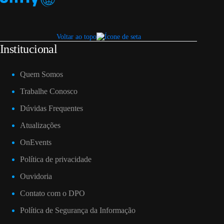
Voltar ao topo
Institucional
Quem Somos
Trabalhe Conosco
Dúvidas Frequentes
Atualizações
OnEvents
Política de privacidade
Ouvidoria
Contato com o DPO
Política de Segurança da Informação