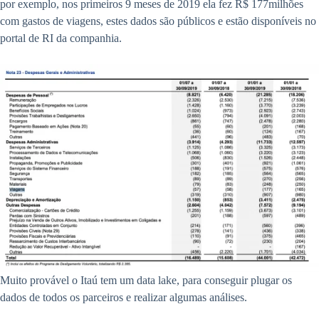
por exemplo, nos primeiros 9 meses de 2019 ela fez R$ 177milhões
com gastos de viagens, estes dados são públicos e estão disponíveis no
portal de RI da companhia.
Muito provável o Itaú tem um data lake, para conseguir plugar os
dados de todos os parceiros e realizar algumas análises.