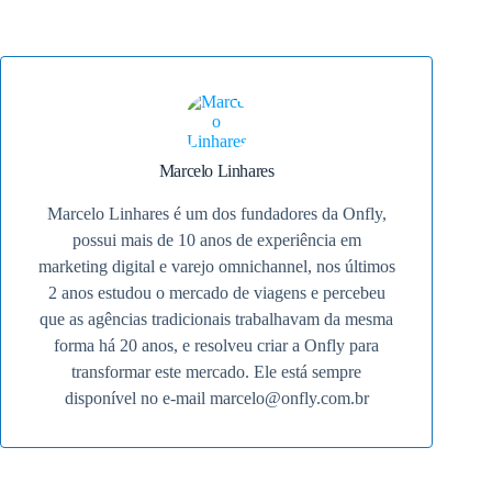
Marcelo Linhares
Marcelo Linhares é um dos fundadores da Onfly,
possui mais de 10 anos de experiência em
marketing digital e varejo omnichannel, nos últimos
2 anos estudou o mercado de viagens e percebeu
que as agências tradicionais trabalhavam da mesma
forma há 20 anos, e resolveu criar a Onfly para
transformar este mercado. Ele está sempre
disponível no e-mail
marcelo@onfly.com.br