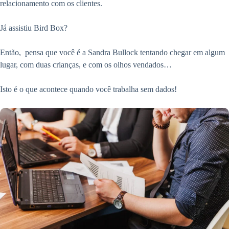
relacionamento com os clientes.
Já assistiu Bird Box?
Então, pensa que você é a Sandra Bullock tentando chegar em algum
lugar, com duas crianças, e com os olhos vendados…
Isto é o que acontece quando você trabalha sem dados!