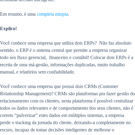
Em resumo, é uma
completa miopia
.
Explico!
Você conhece uma empresa que utiliza dois ERPs? Não faz absoluto
sentido, o ERP é o sistema central que permite a empresa organizar
todo seu fluxo gerencial, financeiro e contábil! Colocar dois ERPs é a
receita de uma má-gestão, informações duplicadas, muito trabalho
manual, e relatórios sem confiabilidade.
Você conhece uma empresa que possui dois CRMs (Customer
Relationship Management)? CRMs são plataformas pra fazer gestão do
relacionamento com os clientes, nesta plataforma é possível centralizar
todos os dados relevantes e de comportamento dos seus clientes, não é
correto “pulverizar” estes dados em múltiplos sistemas, a empresa
perde o tracking da jornada do cliente, deixando-a completamente no
escuro, incapaz de tomar decisões inteligentes de melhorar o