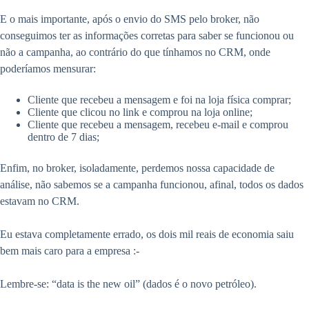
E o mais importante, após o envio do SMS pelo broker, não
conseguimos ter as informações corretas para saber se funcionou ou
não a campanha, ao contrário do que tínhamos no CRM, onde
poderíamos mensurar:
Cliente que recebeu a mensagem e foi na loja física comprar;
Cliente que clicou no link e comprou na loja online;
Cliente que recebeu a mensagem, recebeu e-mail e comprou
dentro de 7 dias;
Enfim, no broker, isoladamente, perdemos nossa capacidade de
análise, não sabemos se a campanha funcionou, afinal, todos os dados
estavam no CRM.
Eu estava completamente errado, os dois mil reais de economia saiu
bem mais caro para a empresa :-
Lembre-se: “data is the new oil” (dados é o novo petróleo).