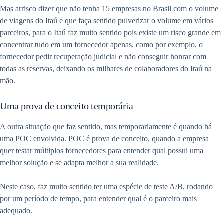
Mas arrisco dizer que não tenha 15 empresas no Brasil com o volume
de viagens do Itaú e que faça sentido pulverizar o volume em vários
parceiros, para o Itaú faz muito sentido pois existe um risco grande em
concentrar tudo em um fornecedor apenas, como por exemplo, o
fornecedor pedir recuperação judicial e não conseguir honrar com
todas as reservas, deixando os milhares de colaboradores do Itaú na
mão.
Uma prova de conceito temporária
A outra situação que faz sentido, mas temporariamente é quando há
uma POC envolvida. POC é prova de conceito, quando a empresa
quer testar múltiplos fornecedores para entender qual possui uma
melhor solução e se adapta melhor a sua realidade.
Neste caso, faz muito sentido ter uma espécie de teste A/B, rodando
por um período de tempo, para entender qual é o parceiro mais
adequado.