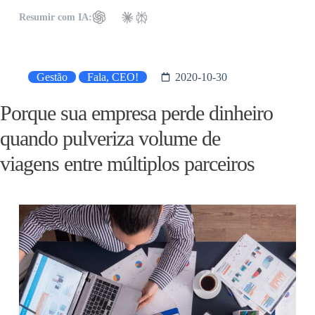
Resumir com IA:
Gestão
Fala, CEO!
2020-10-30
Porque sua empresa perde dinheiro
quando pulveriza volume de
viagens entre múltiplos parceiros