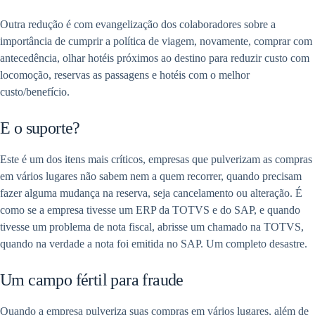
Outra redução é com evangelização dos colaboradores sobre a
importância de cumprir a política de viagem, novamente, comprar com
antecedência, olhar hotéis próximos ao destino para reduzir custo com
locomoção, reservas as passagens e hotéis com o melhor
custo/benefício.
E o suporte?
Este é um dos itens mais críticos, empresas que pulverizam as compras
em vários lugares não sabem nem a quem recorrer, quando precisam
fazer alguma mudança na reserva, seja cancelamento ou alteração. É
como se a empresa tivesse um ERP da TOTVS e do SAP, e quando
tivesse um problema de nota fiscal, abrisse um chamado na TOTVS,
quando na verdade a nota foi emitida no SAP. Um completo desastre.
Um campo fértil para fraude
Quando a empresa pulveriza suas compras em vários lugares, além de