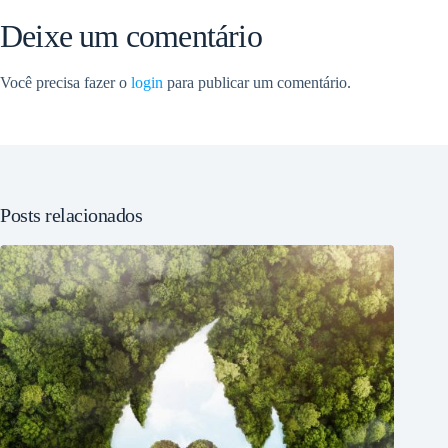
Deixe um comentário
Você precisa fazer o
login
para publicar um comentário.
Posts relacionados