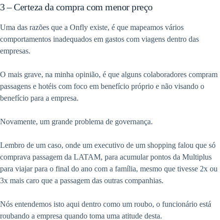
3 – Certeza da compra com menor preço
Uma das razões que a Onfly existe, é que mapeamos vários
comportamentos inadequados em gastos com viagens dentro das
empresas.
O mais grave, na minha opinião, é que alguns colaboradores compram
passagens e hotéis com foco em benefício próprio e não visando o
benefício para a empresa.
Novamente, um grande problema de governança.
Lembro de um caso, onde um executivo de um shopping falou que só
comprava passagem da LATAM, para acumular pontos da Multiplus
para viajar para o final do ano com a família, mesmo que tivesse 2x ou
3x mais caro que a passagem das outras companhias.
Nós entendemos isto aqui dentro como um roubo, o funcionário está
roubando a empresa quando toma uma atitude desta.