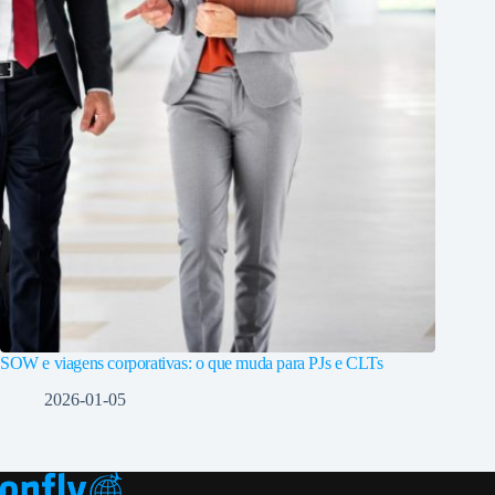
SOW e viagens corporativas: o que muda para PJs e CLTs
2026-01-05