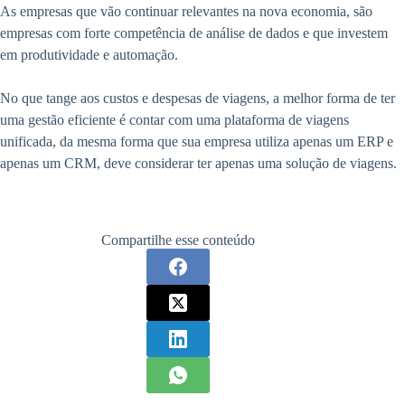
As empresas que vão continuar relevantes na nova economia, são
empresas com forte competência de análise de dados e que investem
em produtividade e automação.
No que tange aos custos e despesas de viagens, a melhor forma de ter
uma gestão eficiente é contar com uma plataforma de viagens
unificada, da mesma forma que sua empresa utiliza apenas um ERP e
apenas um CRM, deve considerar ter apenas uma solução de viagens.
Compartilhe esse conteúdo