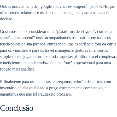
Outras nos chamam de “google analytics de viagens”, pelos KPIs que
oferecemos, relatórios e os dados que entregamos para a tomada de
decisão.
Gostamos de nos considerar uma “plataforma de viagens”, com uma
solução “end-to-end” onde acompanhamos os usuários em todos os
touch-points da sua jornada, entregando uma experiência fora da curva
para os viajantes, e para os travel managers e gestores financeiros,
simplesmente jogamos no lixo todas aquelas planilhas excel complexas
e ineficientes, empoderando-o de uma função operacional para uma
função mais analítica.
E finalmente para os acionistas, entregamos redução de custos, com
inventário de alta qualidade a preço extremamente competitivo, e
garantimos que não há fraudes no processo.
Conclusão