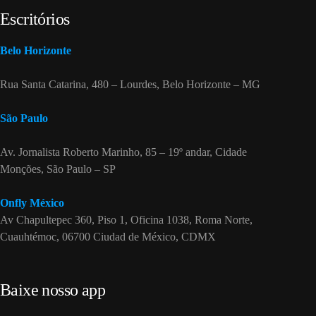
Escritórios
Belo Horizonte
Rua Santa Catarina, 480 – Lourdes, Belo Horizonte – MG
São Paulo
Av. Jornalista Roberto Marinho, 85 – 19º andar, Cidade
Monções, São Paulo – SP
Onfly México
Av Chapultepec 360, Piso 1, Oficina 1038, Roma Norte,
Cuauhtémoc, 06700 Ciudad de México, CDMX
Baixe nosso app