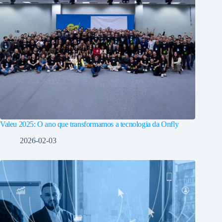
Valeu 2025: O ano que transformamos a tecnologia da Onfly
2026-02-03