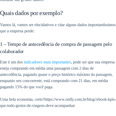
Quais dados por exemplo?
Vamos lá, vamos ser elucidativos e citar alguns dados importantíssimos
que a empresa perde:
1 – Tempo de antecedência de compra de passagem pelo
colaborador
Este é um dos
indicadores mais importantes
, pode ser que sua empresa
esteja comprando em média uma passagem com 2 dias de
antecedência, pagando quase o preço histórico máximo da passagem,
enquanto seu concorrente, está comprando com 21 dias, em média
pagando 15% do que você paga.
Uma bela economia, certo?https://www.onfly.com.br/blog//ebook-kpis-
que-todo-gestor-de-viagens-deve-acompanhar