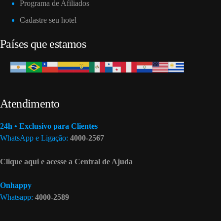
Programa de Afiliados
Cadastre seu hotel
Países que estamos
Atendimento
24h • Exclusivo para Clientes
WhatsApp e Ligação:
4000-2567
Clique aqui e acesse a Central de Ajuda
Onhappy
Whatsapp:
4000-2589