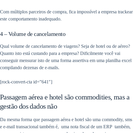
Com múltiplos parceiros de compra, fica impossível a empresa trackear
este comportamento inadequado.
4 – Volume de cancelamento
Qual volume de cancelamento de viagens? Seja de hotel ou de aéreo?
Quanto isto está custando para a empresa? Dificilmente você vai
conseguir mensurar isto de uma forma assertiva em uma planilha excel
compilando dezenas de e-mails.
[rock-convert-cta id=”641″]
Passagem aérea e hotel são commodities, mas a
gestão dos dados não
Da mesma forma que passagem aérea e hotel são uma commodity, sms
e e-mail transacional também é, uma nota fiscal de um ERP também,