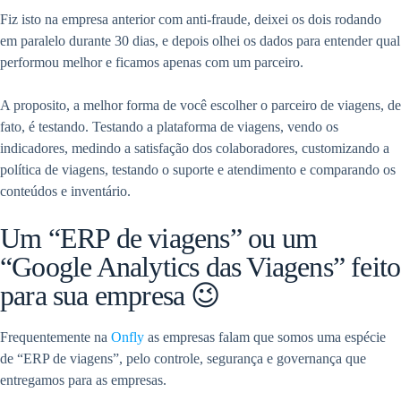
Fiz isto na empresa anterior com anti-fraude, deixei os dois rodando
em paralelo durante 30 dias, e depois olhei os dados para entender qual
performou melhor e ficamos apenas com um parceiro.
A proposito, a melhor forma de você escolher o parceiro de viagens, de
fato, é testando. Testando a plataforma de viagens, vendo os
indicadores, medindo a satisfação dos colaboradores, customizando a
política de viagens, testando o suporte e atendimento e comparando os
conteúdos e inventário.
Um “ERP de viagens” ou um
“Google Analytics das Viagens” feito
para sua empresa 😉
Frequentemente na
Onfly
as empresas falam que somos uma espécie
de “ERP de viagens”, pelo controle, segurança e governança que
entregamos para as empresas.