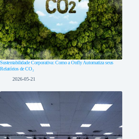
Sustentabilidade Corporativa: Como a Onfly Automatiza seus
Relatórios de CO₂
2026-05-21