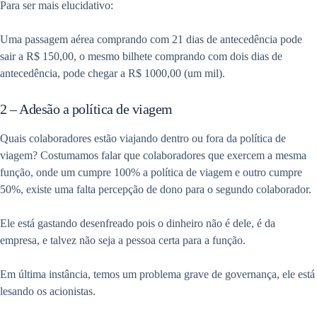
Para ser mais elucidativo:
Uma passagem aérea comprando com 21 dias de antecedência pode
sair a R$ 150,00, o mesmo bilhete comprando com dois dias de
antecedência, pode chegar a R$ 1000,00 (um mil).
2 – Adesão a política de viagem
Quais colaboradores estão viajando dentro ou fora da política de
viagem? Costumamos falar que colaboradores que exercem a mesma
função, onde um cumpre 100% a política de viagem e outro cumpre
50%, existe uma falta percepção de dono para o segundo colaborador.
Ele está gastando desenfreado pois o dinheiro não é dele, é da
empresa, e talvez não seja a pessoa certa para a função.
Em última instância, temos um problema grave de governança, ele está
lesando os acionistas.