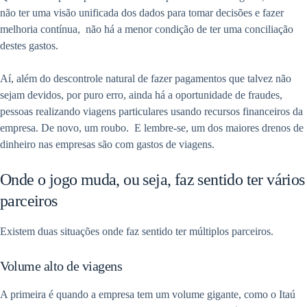
não ter uma visão unificada dos dados para tomar decisões e fazer
melhoria contínua, não há a menor condição de ter uma conciliação
destes gastos.
Aí, além do descontrole natural de fazer pagamentos que talvez não
sejam devidos, por puro erro, ainda há a oportunidade de fraudes,
pessoas realizando viagens particulares usando recursos financeiros da
empresa. De novo, um roubo. E lembre-se, um dos maiores drenos de
dinheiro nas empresas são com gastos de viagens.
Onde o jogo muda, ou seja, faz sentido ter vários
parceiros
Existem duas situações onde faz sentido ter múltiplos parceiros.
Volume alto de viagens
A primeira é quando a empresa tem um volume gigante, como o Itaú