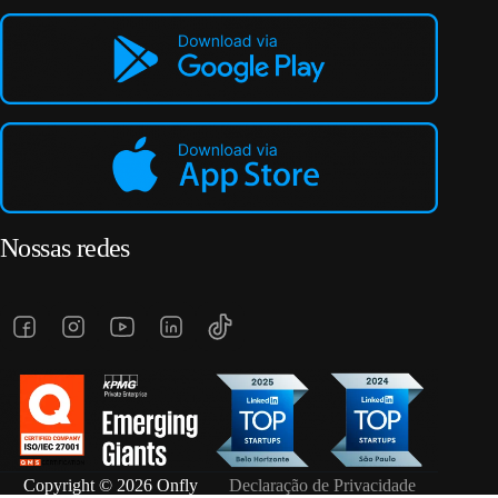
Nossas redes
Copyright © 2026 Onfly
Declaração de Privacidade