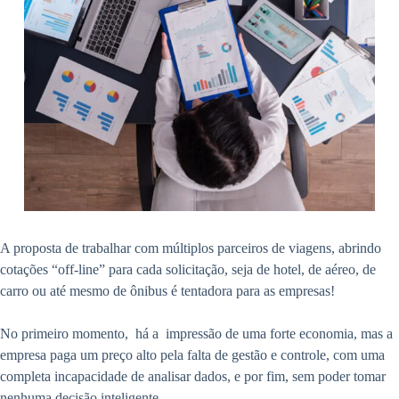
A proposta de trabalhar com múltiplos parceiros de viagens, abrindo
cotações “off-line” para cada solicitação, seja de hotel, de aéreo, de
carro ou até mesmo de ônibus é tentadora para as empresas!
No primeiro momento, há a impressão de uma forte economia, mas a
empresa paga um preço alto pela falta de gestão e controle, com uma
completa incapacidade de analisar dados, e por fim, sem poder tomar
nenhuma decisão inteligente.