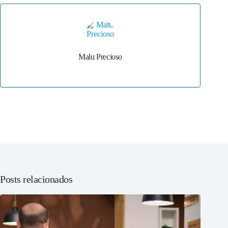
Malu Precioso
Posts relacionados