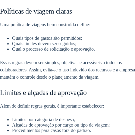
Políticas de viagem claras
Uma política de viagens bem construída define:
Quais tipos de gastos são permitidos;
Quais limites devem ser seguidos;
Qual o processo de solicitação e aprovação.
Essas regras devem ser simples, objetivas e acessíveis a todos os
colaboradores. Assim, evita-se o uso indevido dos recursos e a empresa
mantém o controle desde o planejamento da viagem.
Limites e alçadas de aprovação
Além de definir regras gerais, é importante estabelecer:
Limites por categoria de despesa;
Alçadas de aprovação por cargo ou tipo de viagem;
Procedimentos para casos fora do padrão.