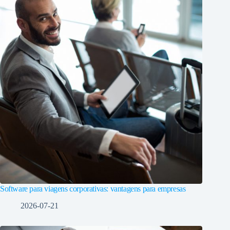
Software para viagens corporativas: vantagens para empresas
2026-07-21