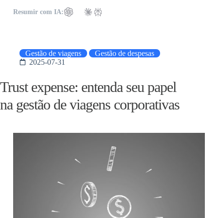
Resumir com IA:
Gestão de viagens
Gestão de despesas
2025-07-31
Trust expense: entenda seu papel
na gestão de viagens corporativas