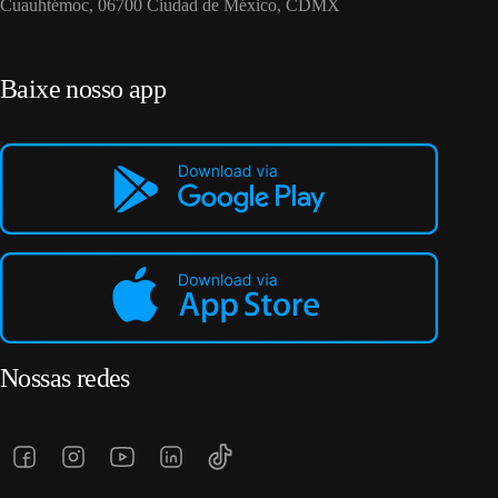
Cuauhtémoc, 06700 Ciudad de México, CDMX
Baixe nosso app
Nossas redes