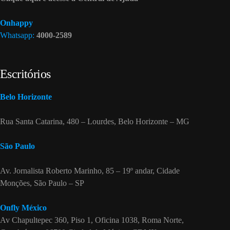
Onhappy
Whatsapp:
4000-2589
Escritórios
Belo Horizonte
Rua Santa Catarina, 480 – Lourdes, Belo Horizonte – MG
São Paulo
Av. Jornalista Roberto Marinho, 85 – 19º andar, Cidade
Monções, São Paulo – SP
Onfly México
Av Chapultepec 360, Piso 1, Oficina 1038, Roma Norte,