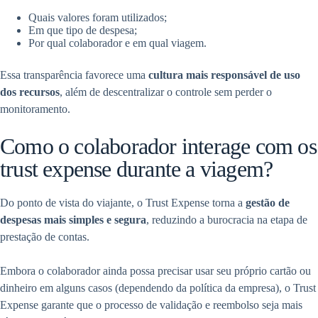
Quais valores foram utilizados;
Em que tipo de despesa;
Por qual colaborador e em qual viagem.
Essa transparência favorece uma
cultura mais responsável de uso
dos recursos
, além de descentralizar o controle sem perder o
monitoramento.
Como o colaborador interage com os
trust expense durante a viagem?
Do ponto de vista do viajante, o Trust Expense torna a
gestão de
despesas mais simples e segura
, reduzindo a burocracia na etapa de
prestação de contas.
Embora o colaborador ainda possa precisar usar seu próprio cartão ou
dinheiro em alguns casos (dependendo da política da empresa), o Trust
Expense garante que o processo de validação e reembolso seja mais