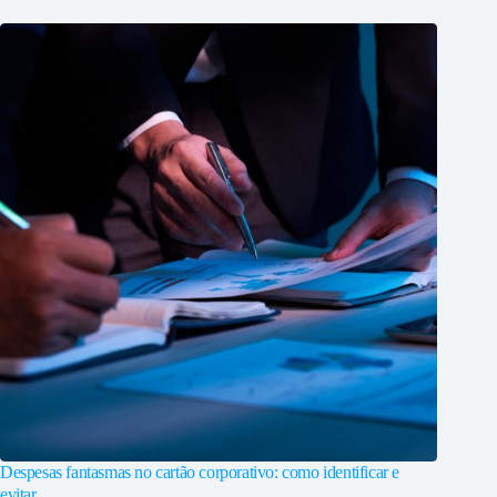
Despesas fantasmas no cartão corporativo: como identificar e
evitar