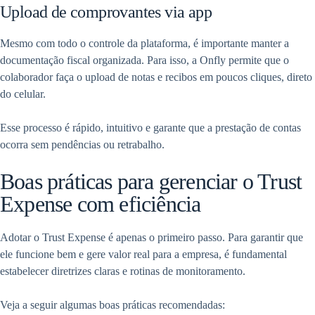
Upload de comprovantes via app
Mesmo com todo o controle da plataforma, é importante manter a
documentação fiscal organizada. Para isso, a Onfly permite que o
colaborador faça o upload de notas e recibos em poucos cliques, direto
do celular.
Esse processo é rápido, intuitivo e garante que a prestação de contas
ocorra sem pendências ou retrabalho.
Boas práticas para gerenciar o Trust
Expense com eficiência
Adotar o Trust Expense é apenas o primeiro passo. Para garantir que
ele funcione bem e gere valor real para a empresa, é fundamental
estabelecer diretrizes claras e rotinas de monitoramento.
Veja a seguir algumas boas práticas recomendadas: