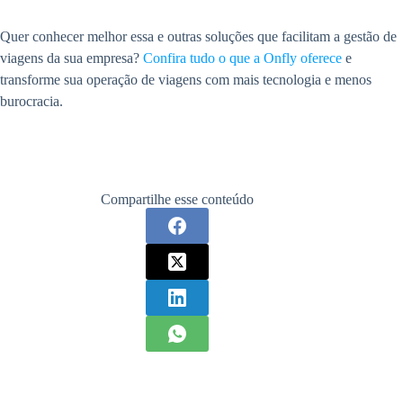
Quer conhecer melhor essa e outras soluções que facilitam a gestão de
viagens da sua empresa?
Confira tudo o que a Onfly oferece
e
transforme sua operação de viagens com mais tecnologia e menos
burocracia.
Compartilhe esse conteúdo