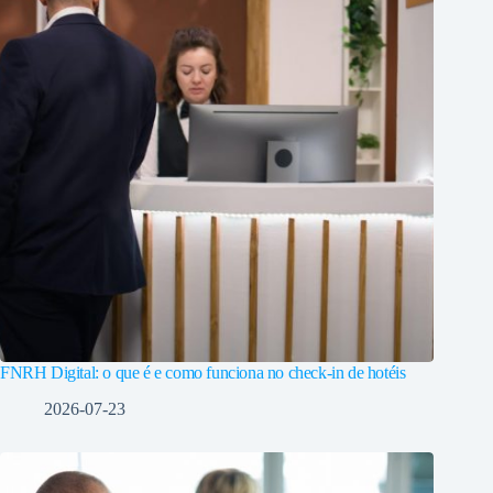
FNRH Digital: o que é e como funciona no check-in de hotéis
2026-07-23