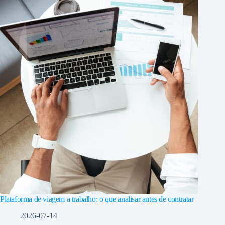
Plataforma de viagem a trabalho: o que analisar antes de contratar
2026-07-14