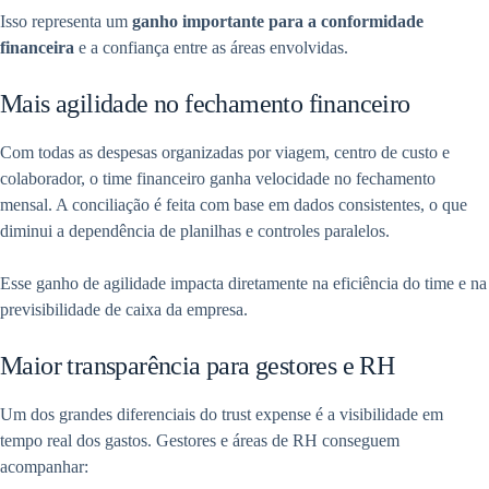
Isso representa um
ganho importante para a conformidade
financeira
e a confiança entre as áreas envolvidas.
Mais agilidade no fechamento financeiro
Com todas as despesas organizadas por viagem, centro de custo e
colaborador, o time financeiro ganha velocidade no fechamento
mensal. A conciliação é feita com base em dados consistentes, o que
diminui a dependência de planilhas e controles paralelos.
Esse ganho de agilidade impacta diretamente na eficiência do time e na
previsibilidade de caixa da empresa.
Maior transparência para gestores e RH
Um dos grandes diferenciais do trust expense é a visibilidade em
tempo real dos gastos. Gestores e áreas de RH conseguem
acompanhar: