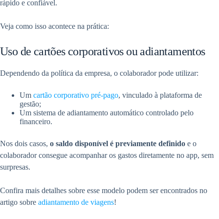
rápido e confiável.
Veja como isso acontece na prática:
Uso de cartões corporativos ou adiantamentos
Dependendo da política da empresa, o colaborador pode utilizar:
Um
cartão corporativo pré-pago
, vinculado à plataforma de
gestão;
Um sistema de adiantamento automático controlado pelo
financeiro.
Nos dois casos,
o saldo disponível é previamente definido
e o
colaborador consegue acompanhar os gastos diretamente no app, sem
surpresas.
Confira mais detalhes sobre esse modelo podem ser encontrados no
artigo sobre
adiantamento de viagens
!