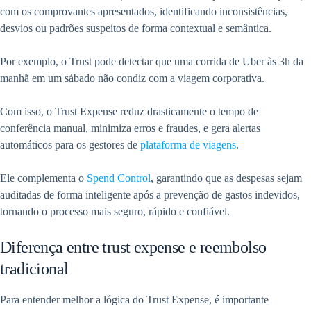
com os comprovantes apresentados, identificando inconsistências,
desvios ou padrões suspeitos de forma contextual e semântica.
Por exemplo, o Trust pode detectar que uma corrida de Uber às 3h da
manhã em um sábado não condiz com a viagem corporativa.
Com isso, o Trust Expense reduz drasticamente o tempo de
conferência manual, minimiza erros e fraudes, e gera alertas
automáticos para os gestores de
plataforma de viagens
.
Ele complementa o
Spend Control
, garantindo que as despesas sejam
auditadas de forma inteligente após a prevenção de gastos indevidos,
tornando o processo mais seguro, rápido e confiável.
Diferença entre trust expense e reembolso
tradicional
Para entender melhor a lógica do Trust Expense, é importante