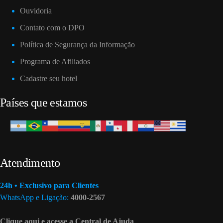
Ouvidoria
Contato com o DPO
Política de Segurança da Informação
Programa de Afiliados
Cadastre seu hotel
Países que estamos
Atendimento
24h • Exclusivo para Clientes
WhatsApp e Ligação:
4000-2567
Clique aqui e acesse a Central de Ajuda