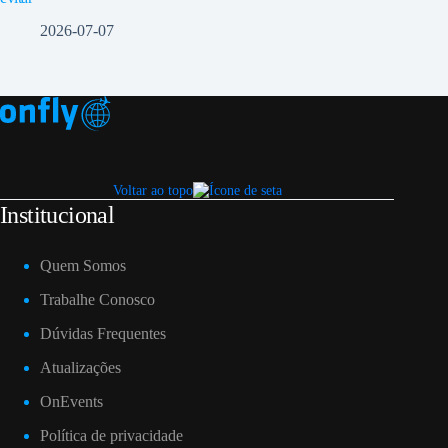
2026-07-07
Voltar ao topo
Institucional
Quem Somos
Trabalhe Conosco
Dúvidas Frequentes
Atualizações
OnEvents
Política de privacidade