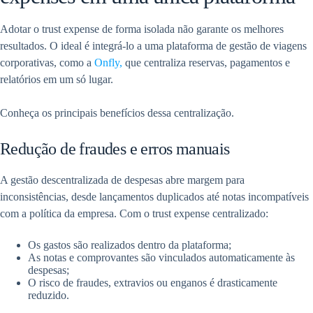
Adotar o trust expense de forma isolada não garante os melhores
resultados. O ideal é integrá-lo a uma plataforma de gestão de viagens
corporativas, como a
Onfly,
que centraliza reservas, pagamentos e
relatórios em um só lugar.
Conheça os principais benefícios dessa centralização.
Redução de fraudes e erros manuais
A gestão descentralizada de despesas abre margem para
inconsistências, desde lançamentos duplicados até notas incompatíveis
com a política da empresa. Com o trust expense centralizado:
Os gastos são realizados dentro da plataforma;
As notas e comprovantes são vinculados automaticamente às
despesas;
O risco de fraudes, extravios ou enganos é drasticamente
reduzido.