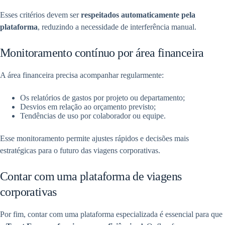
Esses critérios devem ser
respeitados automaticamente pela
plataforma
, reduzindo a necessidade de interferência manual.
Monitoramento contínuo por área financeira
A área financeira precisa acompanhar regularmente:
Os relatórios de gastos por projeto ou departamento;
Desvios em relação ao orçamento previsto;
Tendências de uso por colaborador ou equipe.
Esse monitoramento permite ajustes rápidos e decisões mais
estratégicas para o futuro das viagens corporativas.
Contar com uma plataforma de viagens
corporativas
Por fim, contar com uma plataforma especializada é essencial para que