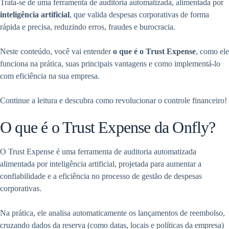
Trata-se de uma ferramenta de auditoria automatizada, alimentada por
inteligência artificial
, que valida despesas corporativas de forma
rápida e precisa, reduzindo erros, fraudes e burocracia.
Neste conteúdo, você vai entender
o que é o Trust Expense
, como ele
funciona na prática, suas principais vantagens e como implementá-lo
com eficiência na sua empresa.
Continue a leitura e descubra como revolucionar o controle financeiro!
O que é o Trust Expense da Onfly?
O Trust Expense é uma ferramenta de auditoria automatizada
alimentada por inteligência artificial, projetada para aumentar a
confiabilidade e a eficiência no processo de gestão de despesas
corporativas.
Na prática, ele analisa automaticamente os lançamentos de reembolso,
cruzando dados da reserva (como datas, locais e políticas da empresa)