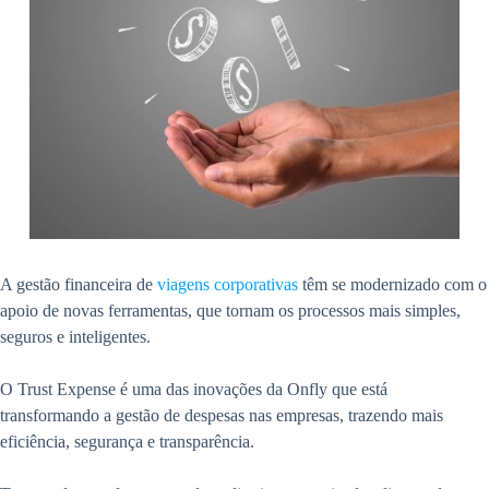
A gestão financeira de
viagens corporativas
têm se modernizado com o
apoio de novas ferramentas, que tornam os processos mais simples,
seguros e inteligentes.
O Trust Expense é uma das inovações da Onfly que está
transformando a gestão de despesas nas empresas, trazendo mais
eficiência, segurança e transparência.