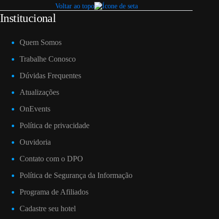
Voltar ao topo
Institucional
Quem Somos
Trabalhe Conosco
Dúvidas Frequentes
Atualizações
OnEvents
Política de privacidade
Ouvidoria
Contato com o DPO
Política de Segurança da Informação
Programa de Afiliados
Cadastre seu hotel