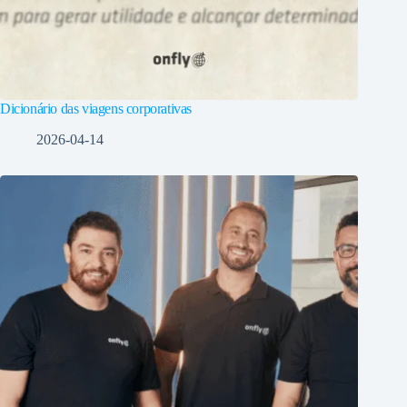
Dicionário das viagens corporativas
2026-04-14