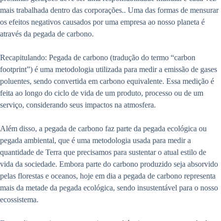
mais trabalhada dentro das corporações.. Uma das formas de mensurar
os efeitos negativos causados por uma empresa ao nosso planeta é
através da pegada de carbono.
Recapitulando: Pegada de carbono (tradução do termo “carbon
footprint”) é uma metodologia utilizada para medir a emissão de gases
poluentes, sendo convertida em carbono equivalente. Essa medição é
feita ao longo do ciclo de vida de um produto, processo ou de um
serviço, considerando seus impactos na atmosfera.
Além disso, a pegada de carbono faz parte da pegada ecológica ou
pegada ambiental, que é uma metodologia usada para medir a
quantidade de Terra que precisamos para sustentar o atual estilo de
vida da sociedade. Embora parte do carbono produzido seja absorvido
pelas florestas e oceanos, hoje em dia a pegada de carbono representa
mais da metade da pegada ecológica, sendo insustentável para o nosso
ecossistema.