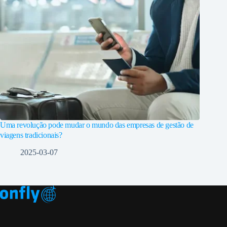
Uma revolução pode mudar o mundo das empresas de gestão de
viagens tradicionais?
2025-03-07