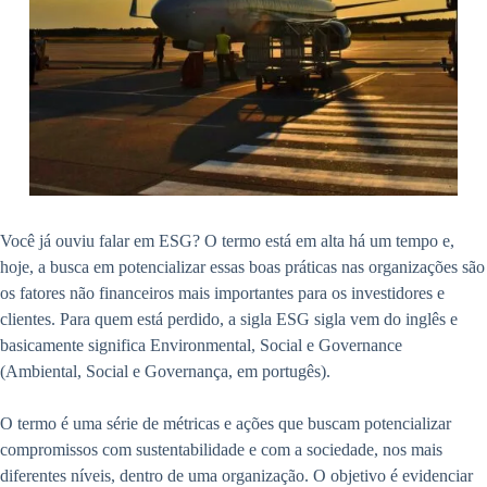
Você já ouviu falar em ESG? O termo está em alta há um tempo e,
hoje, a busca em potencializar essas boas práticas nas organizações são
os fatores não financeiros mais importantes para os investidores e
clientes. Para quem está perdido, a sigla ESG sigla vem do inglês e
basicamente significa Environmental, Social e Governance
(Ambiental, Social e Governança, em portugês).
O termo é uma série de métricas e ações que buscam potencializar
compromissos com sustentabilidade e com a sociedade, nos mais
diferentes níveis, dentro de uma organização. O objetivo é evidenciar