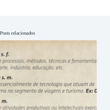
Posts relacionados