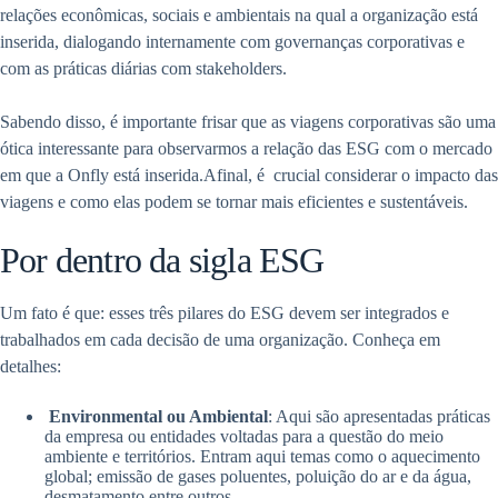
relações econômicas, sociais e ambientais na qual a organização está
inserida, dialogando internamente com governanças corporativas e
com as práticas diárias com stakeholders.
Sabendo disso, é importante frisar que as viagens corporativas são uma
ótica interessante para observarmos a relação das ESG com o mercado
em que a Onfly está inserida.Afinal, é crucial considerar o impacto das
viagens e como elas podem se tornar mais eficientes e sustentáveis.
Por dentro da sigla ESG
Um fato é que: esses três pilares do ESG devem ser integrados e
trabalhados em cada decisão de uma organização. Conheça em
detalhes:
Environmental ou Ambiental
: Aqui são apresentadas práticas
da empresa ou entidades voltadas para a questão do meio
ambiente e territórios. Entram aqui temas como o aquecimento
global; emissão de gases poluentes, poluição do ar e da água,
desmatamento entre outros.