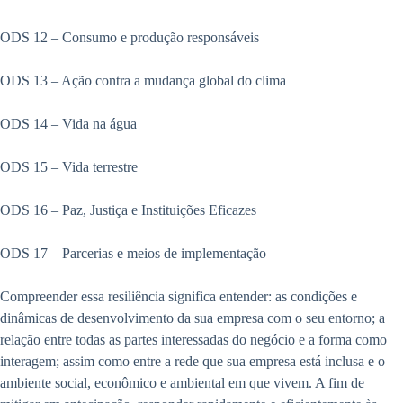
ODS 12 – Consumo e produção responsáveis
ODS 13 – Ação contra a mudança global do clima
ODS 14 – Vida na água
ODS 15 – Vida terrestre
ODS 16 – Paz, Justiça e Instituições Eficazes
ODS 17 – Parcerias e meios de implementação
Compreender essa resiliência significa entender: as condições e
dinâmicas de desenvolvimento da sua empresa com o seu entorno; a
relação entre todas as partes interessadas do negócio e a forma como
interagem; assim como entre a rede que sua empresa está inclusa e o
ambiente social, econômico e ambiental em que vivem. A fim de