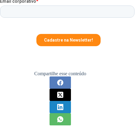
Compartilhe esse conteúdo