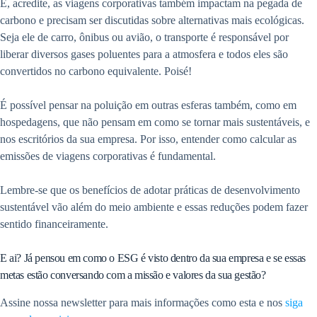
E, acredite, as viagens corporativas também impactam na pegada de
carbono e precisam ser discutidas sobre alternativas mais ecológicas.
Seja ele de carro, ônibus ou avião, o transporte é responsável por
liberar diversos gases poluentes para a atmosfera e todos eles são
convertidos no carbono equivalente. Poisé!
É possível pensar na poluição em outras esferas também, como em
hospedagens, que não pensam em como se tornar mais sustentáveis, e
nos escritórios da sua empresa. Por isso, entender como calcular as
emissões de viagens corporativas é fundamental.
Lembre-se que os benefícios de adotar práticas de desenvolvimento
sustentável vão além do meio ambiente e essas reduções podem fazer
sentido financeiramente.
E ai? Já pensou em como o ESG é visto dentro da sua empresa e se essas
metas estão conversando com a missão e valores da sua gestão?
Assine nossa newsletter para mais informações como esta e nos
siga