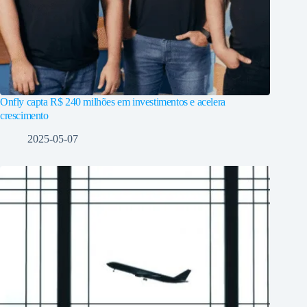
Onfly capta R$ 240 milhões em investimentos e acelera
crescimento
2025-05-07