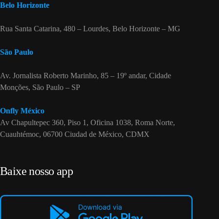
Belo Horizonte
Rua Santa Catarina, 480 – Lourdes, Belo Horizonte – MG
São Paulo
Av. Jornalista Roberto Marinho, 85 – 19º andar, Cidade
Monções, São Paulo – SP
Onfly México
Av Chapultepec 360, Piso 1, Oficina 1038, Roma Norte,
Cuauhtémoc, 06700 Ciudad de México, CDMX
Baixe nosso app