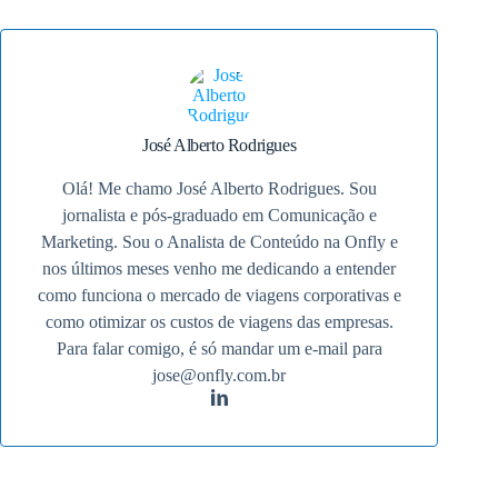
José Alberto Rodrigues
Olá! Me chamo José Alberto Rodrigues. Sou
jornalista e pós-graduado em Comunicação e
Marketing. Sou o Analista de Conteúdo na Onfly e
nos últimos meses venho me dedicando a entender
como funciona o mercado de viagens corporativas e
como otimizar os custos de viagens das empresas.
Para falar comigo, é só mandar um e-mail para
jose@onfly.com.br