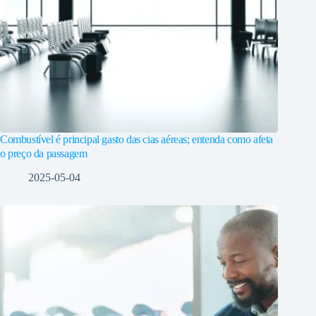
Combustível é principal gasto das cias aéreas; entenda como afeta
o preço da passagem
2025-05-04