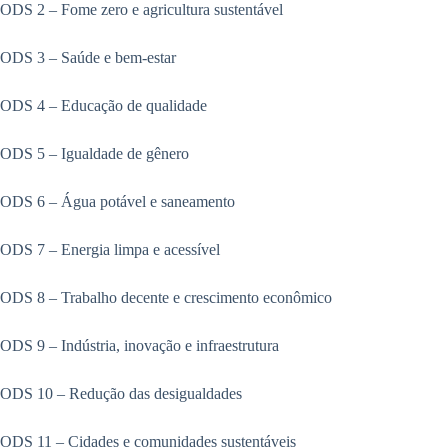
ODS 2 – Fome zero e agricultura sustentável
ODS 3 – Saúde e bem-estar
ODS 4 – Educação de qualidade
ODS 5 – Igualdade de gênero
ODS 6 – Água potável e saneamento
ODS 7 – Energia limpa e acessível
ODS 8 – Trabalho decente e crescimento econômico
ODS 9 – Indústria, inovação e infraestrutura
ODS 10 – Redução das desigualdades
ODS 11 – Cidades e comunidades sustentáveis