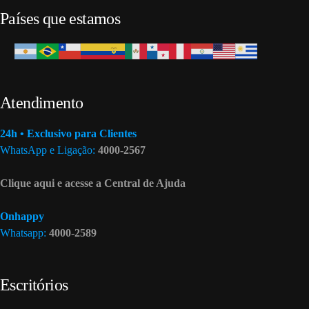
Países que estamos
Atendimento
24h • Exclusivo para Clientes
WhatsApp e Ligação:
4000-2567
Clique aqui e acesse a Central de Ajuda
Onhappy
Whatsapp:
4000-2589
Escritórios