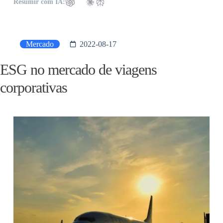
Resumir com IA:
Mercado
2022-08-17
ESG no mercado de viagens
corporativas