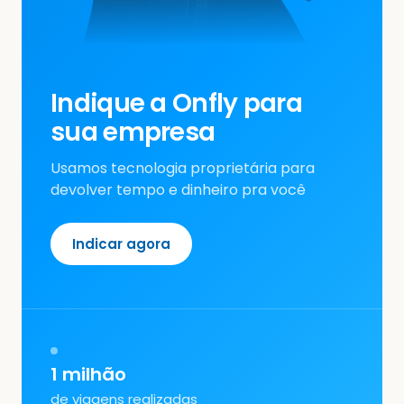
Indique a Onfly para
sua empresa
Usamos tecnologia proprietária para
devolver tempo e dinheiro pra você
Indicar agora
1 milhão
de viagens realizadas