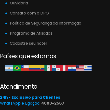
Ouvidoria
Contato com o DPO
Política de Segurança da Informação
Programa de Afiliados
Cadastre seu hotel
Países que estamos
Atendimento
24h • Exclusivo para Clientes
WhatsApp e Ligação:
4000-2567