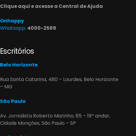
Clique aqui e acesse a Central de Ajuda
Onhappy
Whatsapp:
4000-2589
Escritórios
Belo Horizonte
Rua Santa Catarina, 480 – Lourdes, Belo Horizonte
– MG
São Paulo
Av. Jornalista Roberto Marinho, 85 – 19º andar,
Cidade Monções, São Paulo – SP