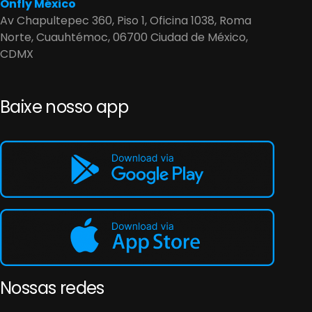
Onfly México
Av Chapultepec 360, Piso 1, Oficina 1038, Roma
Norte, Cuauhtémoc, 06700 Ciudad de México,
CDMX
Baixe nosso app
Nossas redes