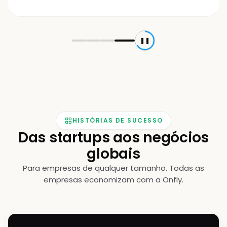
❚❚
HISTÓRIAS DE SUCESSO
Das startups aos negócios
globais
Para empresas de qualquer tamanho. Todas as
empresas economizam com a Onfly.