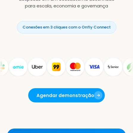
para escala, economia e governança
Conexões em 3 cliques com o Onfly Connect
Agendar demonstração