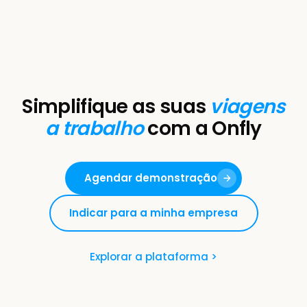
Simplifique as suas
viagens
a trabalho
com a Onfly
Agendar demonstração
Indicar para a minha empresa
Explorar a plataforma >