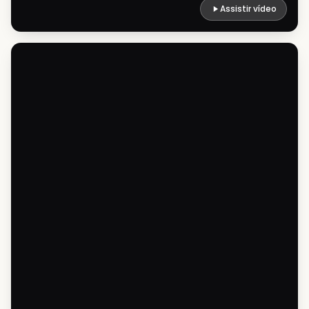
Assistir vídeo