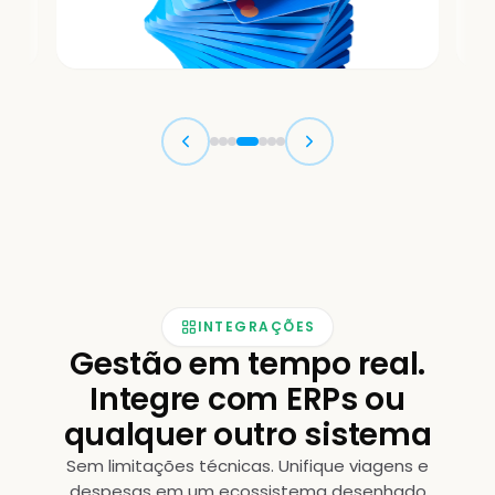
INTEGRAÇÕES
Gestão em tempo real.
Integre com ERPs ou
qualquer outro sistema
Sem limitações técnicas. Unifique viagens e
despesas em um ecossistema desenhado