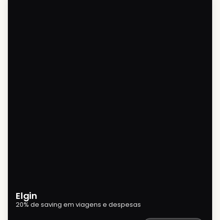
Elgin
20% de saving em viagens e despesas