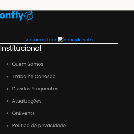
Voltar ao topo
Institucional
Quem Somos
Trabalhe Conosco
Dúvidas Frequentes
Atualizações
OnEvents
Política de privacidade